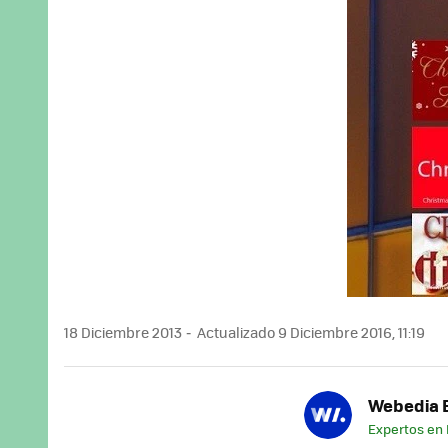
18 Diciembre 2013
Actualizado 9 Diciembre 2016, 11:19
Webedia B
Expertos en