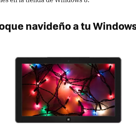
toque navideño a tu Windows