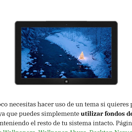
co necesitas hacer uso de un tema si quieres 
ya que puedes simplemente
utilizar fondos d
teniendo el resto de tu sistema intacto. Pág