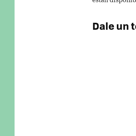
Dale un 