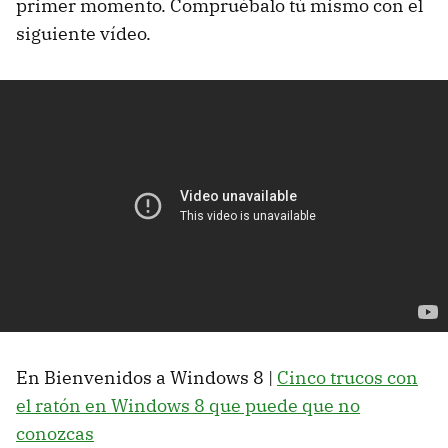
primer momento. Compruébalo tú mismo con el
siguiente vídeo.
En Bienvenidos a Windows 8 |
Cinco trucos con
el ratón en Windows 8 que puede que no
conozcas