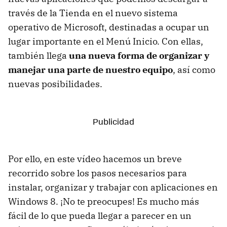
través de la Tienda en el nuevo sistema
operativo de Microsoft, destinadas a ocupar un
lugar importante en el Menú Inicio. Con ellas,
también llega
una nueva forma de organizar y
manejar una parte de nuestro equipo
, así como
nuevas posibilidades.
Por ello, en este vídeo hacemos un breve
recorrido sobre los pasos necesarios para
instalar, organizar y trabajar con aplicaciones en
Windows 8. ¡No te preocupes! Es mucho más
fácil de lo que pueda llegar a parecer en un