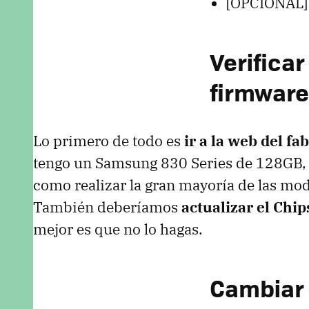
[OPCIONAL
Verificar
firmware
Lo primero de todo es
ir a la web del fa
tengo un Samsung 830 Series de 128GB, 
como realizar la gran mayoría de las mod
También deberíamos
actualizar el Chip
mejor es que no lo hagas.
Cambiar 