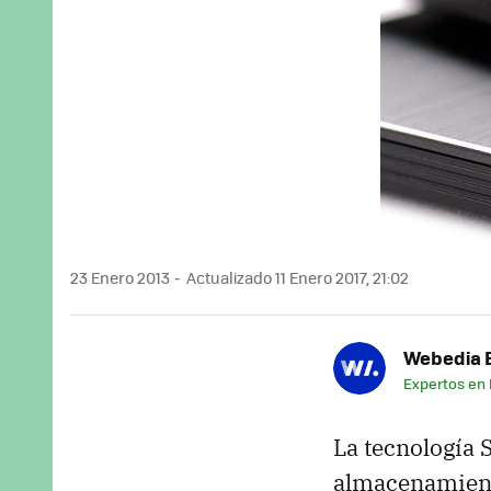
23 Enero 2013
Actualizado 11 Enero 2017, 21:02
Webedia B
Expertos en
La tecnología
almacenamiento