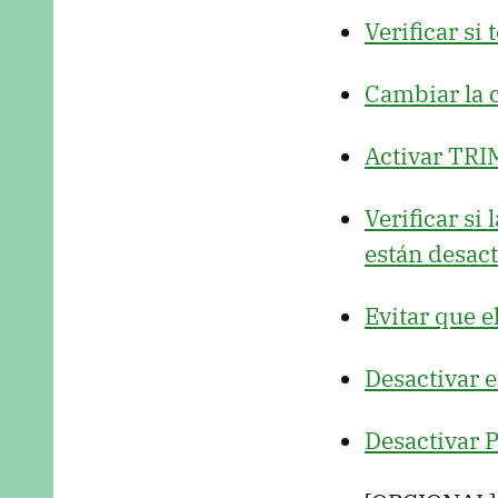
Verificar si
Cambiar la 
Activar
TRI
Verificar si
están desact
Evitar que e
Desactivar 
Desactivar P