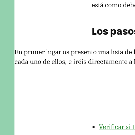
está como debe
Los paso
En primer lugar os presento una lista de 
cada uno de ellos, e iréis directamente a 
Verificar si