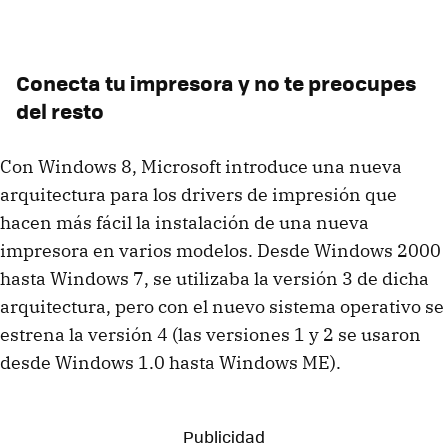
Conecta tu impresora y no te preocupes
del resto
Con Windows 8, Microsoft introduce una nueva
arquitectura para los drivers de impresión que
hacen más fácil la instalación de una nueva
impresora en varios modelos. Desde Windows 2000
hasta Windows 7, se utilizaba la versión 3 de dicha
arquitectura, pero con el nuevo sistema operativo se
estrena la versión 4 (las versiones 1 y 2 se usaron
desde Windows 1.0 hasta Windows ME).