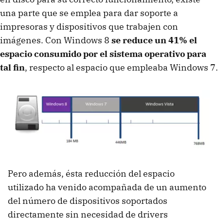
una parte que se emplea para dar soporte a
impresoras y dispositivos que trabajen con
imágenes. Con Windows 8
se reduce un 41% el
espacio consumido por el sistema operativo para
tal fin
, respecto al espacio que empleaba Windows 7.
Pero además, ésta reducción del espacio
utilizado ha venido acompañada de un aumento
del número de dispositivos soportados
directamente sin necesidad de drivers