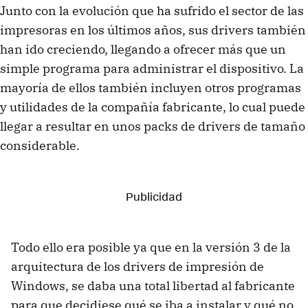
Junto con la evolución que ha sufrido el sector de las
impresoras en los últimos años, sus drivers también
han ido creciendo, llegando a ofrecer más que un
simple programa para administrar el dispositivo. La
mayoría de ellos también incluyen otros programas
y utilidades de la compañía fabricante, lo cual puede
llegar a resultar en unos packs de drivers de tamaño
considerable.
Todo ello era posible ya que en la versión 3 de la
arquitectura de los drivers de impresión de
Windows, se daba una total libertad al fabricante
para que decidiese qué se iba a instalar y qué no.