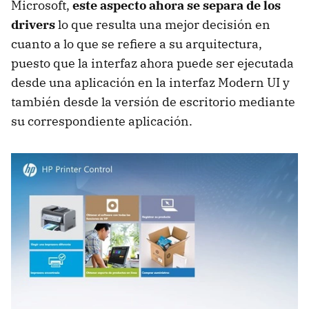
Microsoft,
este aspecto ahora se separa de los
drivers
lo que resulta una mejor decisión en
cuanto a lo que se refiere a su arquitectura,
puesto que la interfaz ahora puede ser ejecutada
desde una aplicación en la interfaz Modern UI y
también desde la versión de escritorio mediante
su correspondiente aplicación.