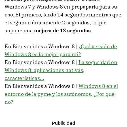
Windows 7 y Windows 8 en prepaparla para su
uso. El primero, tardó 14 segundos mientras que
el segundo únicamente 2 segundos, lo que
supone una
mejora de 12 segundos
.
En Bienvenidos a Windows 8 |
¿Qué versión de
Windows 8 es la mejor para mí?
En Bienvenidos a Windows 8 |
La seguridad en
Windows 8: aplicaciones nativas,
características…
En Bienvenidos a Windows 8 |
Windows 8 en el
entorno de la pyme y los autónomos. ¿Por qué
no?