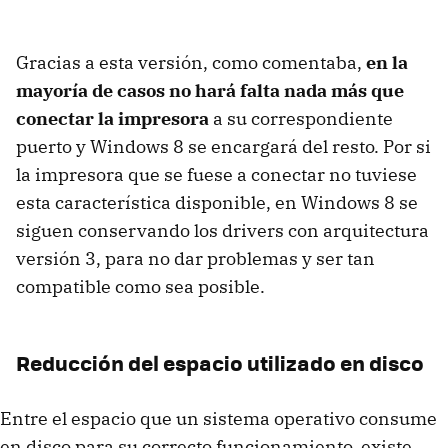
Gracias a esta versión, como comentaba,
en la
mayoría de casos no hará falta nada más que
conectar la impresora
a su correspondiente
puerto y Windows 8 se encargará del resto. Por si
la impresora que se fuese a conectar no tuviese
esta característica disponible, en Windows 8 se
siguen conservando los drivers con arquitectura
versión 3, para no dar problemas y ser tan
compatible como sea posible.
Reducción del espacio utilizado en disco
Entre el espacio que un sistema operativo consume
en disco para su correcto funcionamiento, existe