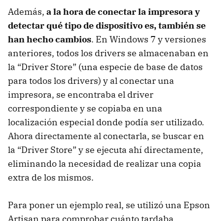
Además,
a la hora de conectar la impresora y
detectar qué tipo de dispositivo es, también se
han hecho cambios
. En Windows 7 y versiones
anteriores, todos los drivers se almacenaban en
la “Driver Store” (una especie de base de datos
para todos los drivers) y al conectar una
impresora, se encontraba el driver
correspondiente y se copiaba en una
localización especial donde podía ser utilizado.
Ahora directamente al conectarla, se buscar en
la “Driver Store” y se ejecuta ahí directamente,
eliminando la necesidad de realizar una copia
extra de los mismos.
Para poner un ejemplo real, se utilizó una Epson
Artisan para comprobar cuánto tardaba