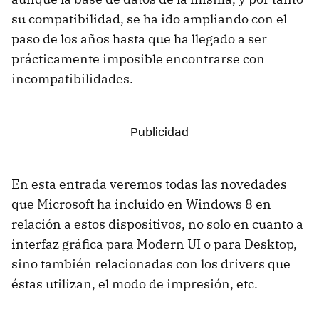
su compatibilidad, se ha ido ampliando con el
paso de los años hasta que ha llegado a ser
prácticamente imposible encontrarse con
incompatibilidades.
En esta entrada veremos todas las novedades
que Microsoft ha incluido en Windows 8 en
relación a estos dispositivos, no solo en cuanto a
interfaz gráfica para Modern UI o para Desktop,
sino también relacionadas con los drivers que
éstas utilizan, el modo de impresión, etc.