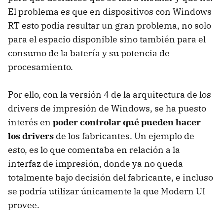
El problema es que en dispositivos con Windows
RT esto podía resultar un gran problema, no solo
para el espacio disponible sino también para el
consumo de la batería y su potencia de
procesamiento.
Por ello, con la versión 4 de la arquitectura de los
drivers de impresión de Windows, se ha puesto
interés en
poder controlar qué pueden hacer
los drivers
de los fabricantes. Un ejemplo de
esto, es lo que comentaba en relación a la
interfaz de impresión, donde ya no queda
totalmente bajo decisión del fabricante, e incluso
se podría utilizar únicamente la que Modern UI
provee.