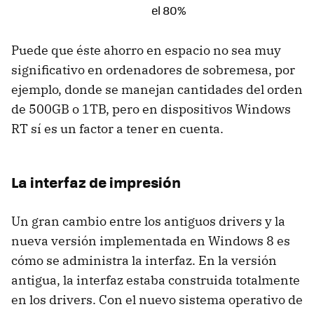
el 80%
Puede que éste ahorro en espacio no sea muy
significativo en ordenadores de sobremesa, por
ejemplo, donde se manejan cantidades del orden
de 500GB o 1TB, pero en dispositivos Windows
RT sí es un factor a tener en cuenta.
La interfaz de impresión
Un gran cambio entre los antiguos drivers y la
nueva versión implementada en Windows 8 es
cómo se administra la interfaz. En la versión
antigua, la interfaz estaba construida totalmente
en los drivers. Con el nuevo sistema operativo de