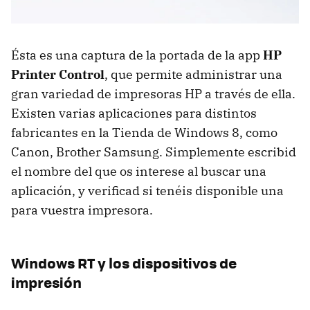
Ésta es una captura de la portada de la app
HP
Printer Control
, que permite administrar una
gran variedad de impresoras HP a través de ella.
Existen varias aplicaciones para distintos
fabricantes en la Tienda de Windows 8, como
Canon, Brother Samsung. Simplemente escribid
el nombre del que os interese al buscar una
aplicación, y verificad si tenéis disponible una
para vuestra impresora.
Windows RT y los dispositivos de
impresión