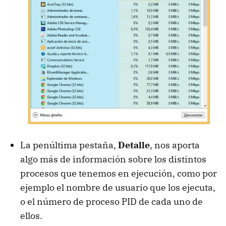
La penúltima pestaña,
Detalle
, nos aporta
algo más de información sobre los distintos
procesos que tenemos en ejecución, como por
ejemplo el nombre de usuario que los ejecuta,
o el número de proceso PID de cada uno de
ellos.