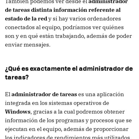
También podemos ver desde el
administrador
de tareas distinta información referente al
estado de la red
y si hay varios ordenadores
conectados al equipo, podríamos ver quiénes
son y en qué están trabajando, además de poder
enviar mensajes.
¿Qué es exactamente el administrador de
tareas?
El
administrador de tareas
es una aplicación
integrada en los sistemas operativos de
Windows
, gracias a la cual podremos obtener
información de los programas y procesos que se
ejecutan en el equipo, además de proporcionar
los indicadores de rendimientos más utilizados