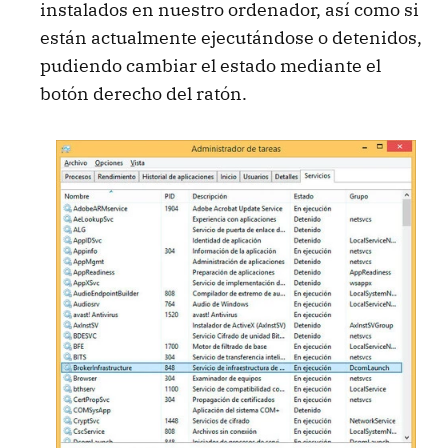
instalados en nuestro ordenador, así como si
están actualmente ejecutándose o detenidos,
pudiendo cambiar el estado mediante el
botón derecho del ratón.