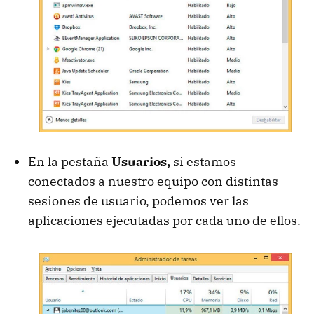
En la pestaña
Usuarios,
si estamos
conectados a nuestro equipo con distintas
sesiones de usuario, podemos ver las
aplicaciones ejecutadas por cada uno de ellos.