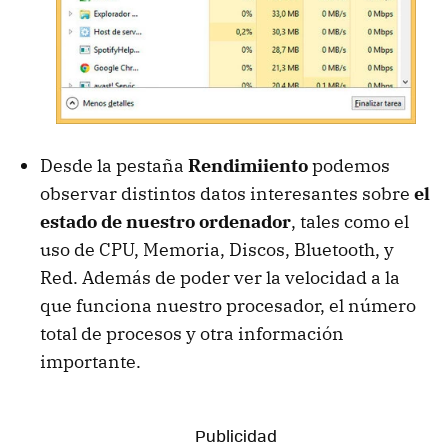
Desde la pestaña
Rendimiiento
podemos
observar distintos datos interesantes sobre
el
estado de nuestro ordenador
, tales como el
uso de CPU, Memoria, Discos, Bluetooth, y
Red. Además de poder ver la velocidad a la
que funciona nuestro procesador, el número
total de procesos y otra información
importante.