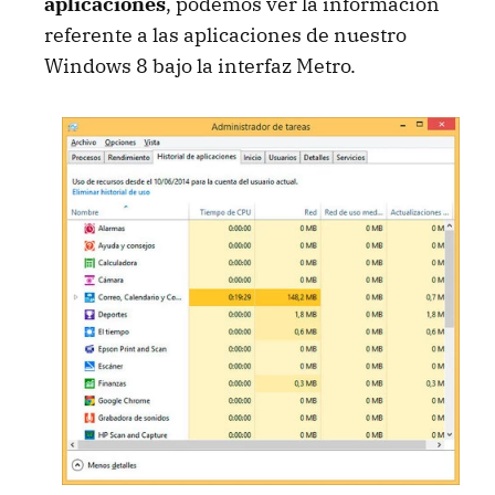
aplicaciones
, podemos ver la información
referente a las aplicaciones de nuestro
Windows 8 bajo la interfaz Metro.