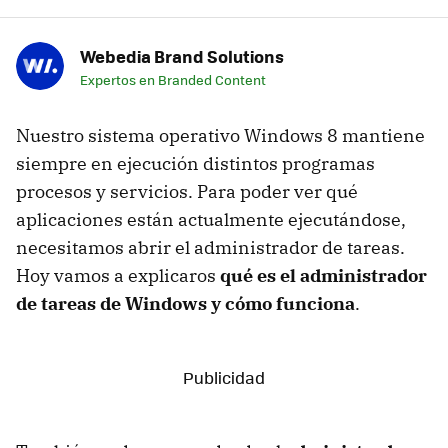
Webedia Brand Solutions
Expertos en Branded Content
Nuestro sistema operativo Windows 8 mantiene
siempre en ejecución distintos programas
procesos y servicios. Para poder ver qué
aplicaciones están actualmente ejecutándose,
necesitamos abrir el administrador de tareas.
Hoy vamos a explicaros
qué es el administrador
de tareas de Windows y cómo funciona
.