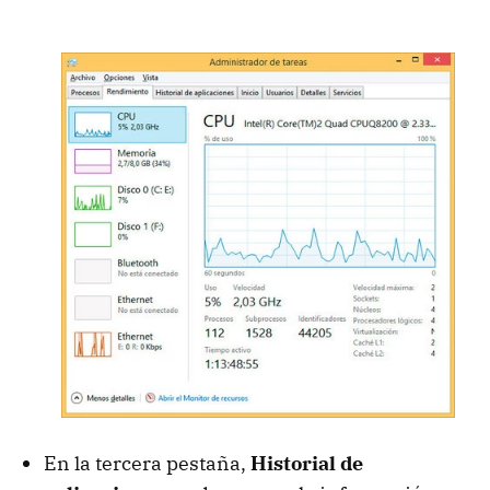
En la tercera pestaña,
Historial de