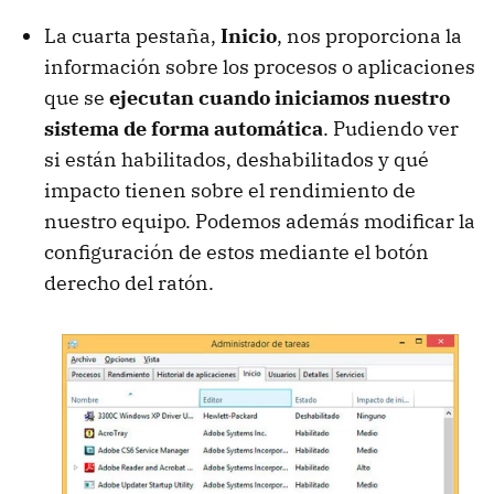
La cuarta pestaña,
Inicio
, nos proporciona la
información sobre los procesos o aplicaciones
que se
ejecutan cuando iniciamos nuestro
sistema de forma automática
. Pudiendo ver
si están habilitados, deshabilitados y qué
impacto tienen sobre el rendimiento de
nuestro equipo. Podemos además modificar la
configuración de estos mediante el botón
derecho del ratón.