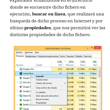
explorador situándonos en el directorio
donde se encuentre dicho fichero en
ejecución,
buscar en línea
, que realizará una
búsqueda de dicho proceso en Internet y por
último
propiedades
, que nos permitirá ver las
distintas propiedades de dicho fichero.