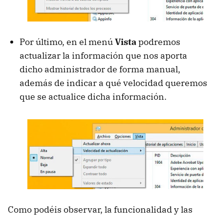
Por último, en el menú
Vista
podremos
actualizar la información que nos aporta
dicho administrador de forma manual,
además de indicar a qué velocidad queremos
que se actualice dicha información.
Como podéis observar, la funcionalidad y las