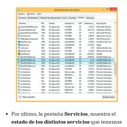
Por último, la pestaña
Servicios
, muestra el
estado de los distintos servicios
que tenemos