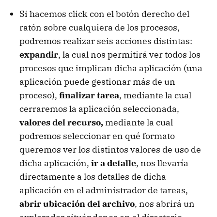
Si hacemos click con el botón derecho del
ratón sobre cualquiera de los procesos,
podremos realizar seis acciones distintas:
expandir
, la cual nos permitirá ver todos los
procesos que implican dicha aplicación (una
aplicación puede gestionar más de un
proceso),
finalizar tarea
, mediante la cual
cerraremos la aplicación seleccionada,
valores del recurso,
mediante la cual
podremos seleccionar en qué formato
queremos ver los distintos valores de uso de
dicha aplicación,
ir a detalle
, nos llevaría
directamente a los detalles de dicha
aplicación en el administrador de tareas,
abrir ubicación del archivo
, nos abrirá un