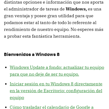
distintas opciones e información que nos aporta
el administrador de tareas de
Windows,
es una
gran ventaja y posee gran utilidad para que
podamos estar al tanto de todo lo referente al
rendimiento de nuestro equipo. No esperes más
a probar esta fantástica herramienta.
Bienvenidos a Windows 8
Windows Update a fondo: actualizar tu equipo
para que no deje de ser tu equipo.
Iniciar sesión en tu Windows 8 directamente
en la versión de Escritorio: configuración del
equipo
Cómo trasladar el calendario de Google a