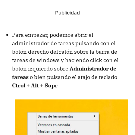
Para empezar, podemos abrir el
administrador de tareas pulsando con el
botón derecho del ratón sobre la barra de
tareas de windows y haciendo click con el
botón izquierdo sobre
Administrador de
tareas
o bien pulsando el atajo de teclado
Ctrol + Alt + Supr