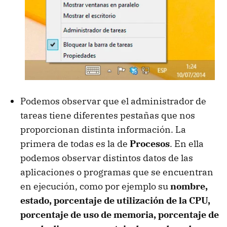
Podemos observar que el administrador de
tareas tiene diferentes pestañas que nos
proporcionan distinta información. La
primera de todas es la de
Procesos
. En ella
podemos observar distintos datos de las
aplicaciones o programas que se encuentran
en ejecución, como por ejemplo su
nombre,
estado, porcentaje de utilización de la CPU,
porcentaje de uso de memoria, porcentaje de