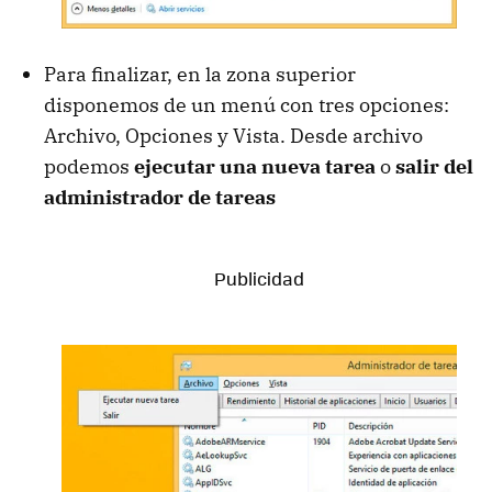
Para finalizar, en la zona superior
disponemos de un menú con tres opciones:
Archivo, Opciones y Vista. Desde archivo
podemos
ejecutar una nueva tarea
o
salir del
administrador de tareas