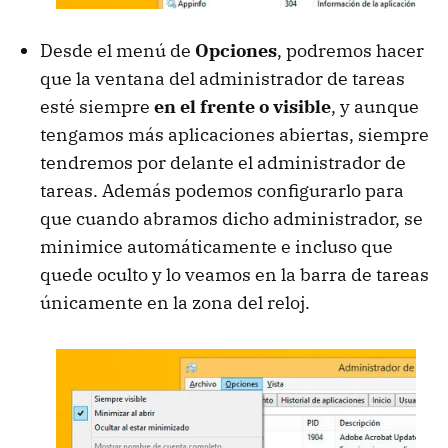
Desde el menú de
Opciones
, podremos hacer
que la ventana del administrador de tareas
esté siempre
en el frente o visible
, y aunque
tengamos más aplicaciones abiertas, siempre
tendremos por delante el administrador de
tareas. Además podemos configurarlo para
que cuando abramos dicho administrador, se
minimice automáticamente e incluso que
quede oculto y lo veamos en la barra de tareas
únicamente en la zona del reloj.