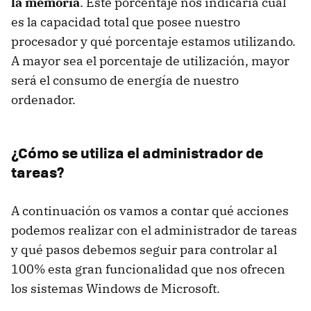
la memoria
. Este porcentaje nos indicaría cuál
es la capacidad total que posee nuestro
procesador y qué porcentaje estamos utilizando.
A mayor sea el porcentaje de utilización, mayor
será el consumo de energía de nuestro
ordenador.
¿Cómo se utiliza el administrador de
tareas?
A continuación os vamos a contar qué acciones
podemos realizar con el administrador de tareas
y qué pasos debemos seguir para controlar al
100% esta gran funcionalidad que nos ofrecen
los sistemas Windows de Microsoft.