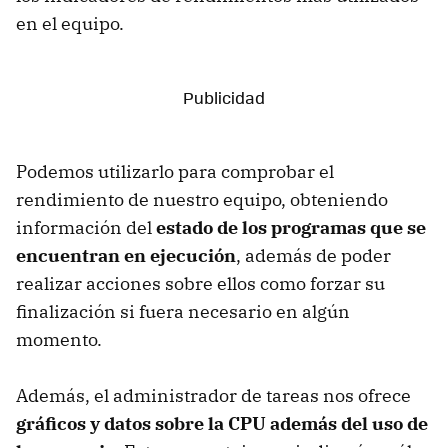
en el equipo.
Podemos utilizarlo para comprobar el
rendimiento de nuestro equipo, obteniendo
información del
estado de los programas que se
encuentran en ejecución
, además de poder
realizar acciones sobre ellos como forzar su
finalización si fuera necesario en algún
momento.
Además, el administrador de tareas nos ofrece
gráficos y datos sobre la CPU además del uso de