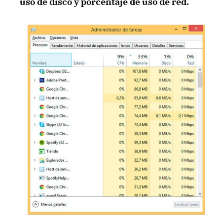
uso de disco y porcentaje de uso de red.