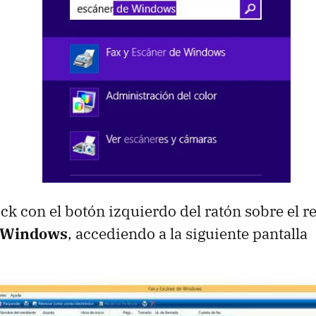
k con el botón izquierdo del ratón sobre el r
 Windows
, accediendo a la siguiente pantalla