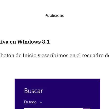
tiva en Windows 8.1
 botón de Inicio y escribimos en el recuadro 