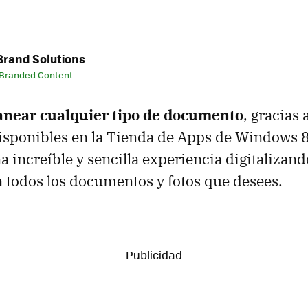
rand Solutions
 Branded Content
anear cualquier tipo de documento
, gracias 
isponibles en la Tienda de Apps de Windows 
na increíble y sencilla experiencia digitalizan
a
todos los documentos y fotos que desees.