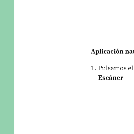
Aplicación na
Pulsamos el
Escáner