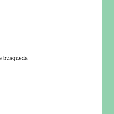
de búsqueda