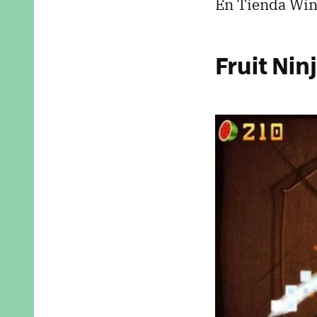
En Tienda Wi
Fruit Nin