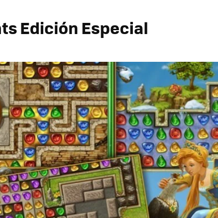
ts Edición Especial