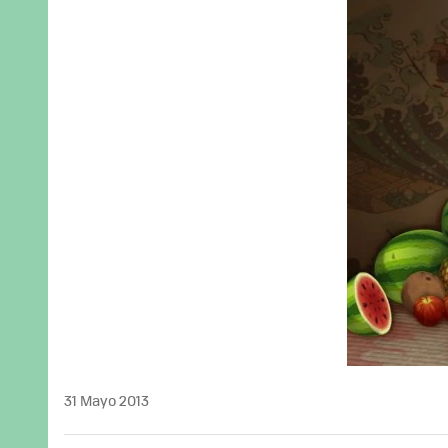
31 Mayo 2013