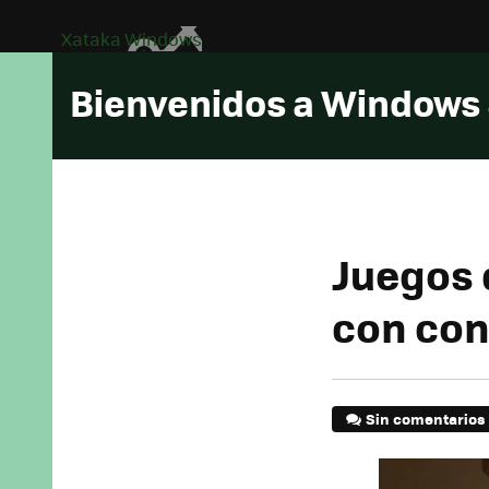
Xataka Windows
Bienvenidos a Windows
Juegos
con cont
Sin comentarios