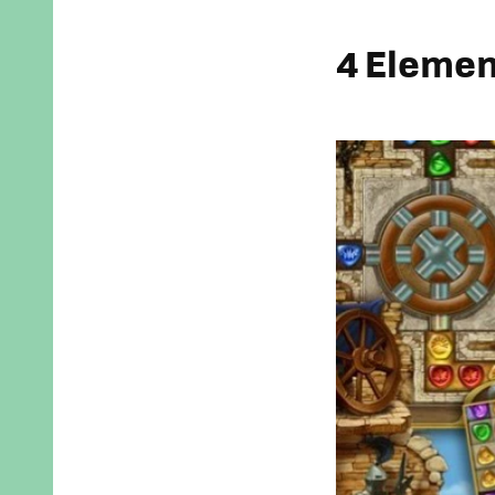
4 Elemen