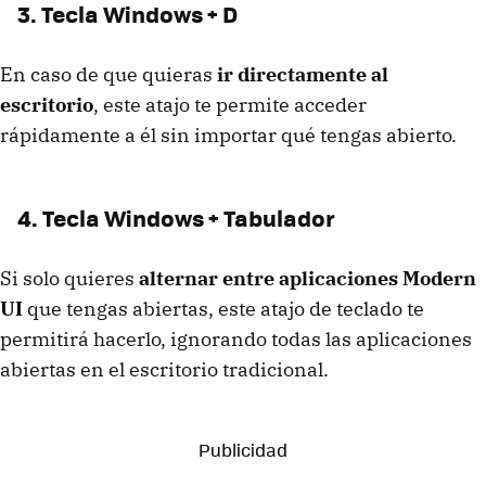
3. Tecla Windows + D
En caso de que quieras
ir directamente al
escritorio
, este atajo te permite acceder
rápidamente a él sin importar qué tengas abierto.
4. Tecla Windows + Tabulador
Si solo quieres
alternar entre aplicaciones Modern
UI
que tengas abiertas, este atajo de teclado te
permitirá hacerlo, ignorando todas las aplicaciones
abiertas en el escritorio tradicional.