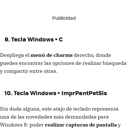
9. Tecla Windows + C
Despliega el
menú de charms
derecho, donde
puedes encontrar las opciones de realizar búsqueda
y compartir entre otras.
10. Tecla Windows + ImprPantPetSis
Sin duda alguna, este atajo de teclado representa
una de las novedades más demandadas para
Windows 8: poder
realizar capturas de pantalla
y