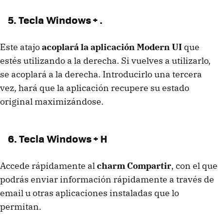
5. Tecla Windows + .
Este atajo
acoplará la aplicación Modern UI
que
estés utilizando a la derecha. Si vuelves a utilizarlo,
se acoplará a la derecha. Introducirlo una tercera
vez, hará que la aplicación recupere su estado
original maximizándose.
6. Tecla Windows + H
Accede rápidamente al
charm Compartir
, con el que
podrás enviar información rápidamente a través de
email u otras aplicaciones instaladas que lo
permitan.