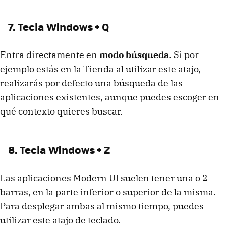
7. Tecla Windows + Q
Entra directamente en
modo búsqueda
. Si por
ejemplo estás en la Tienda al utilizar este atajo,
realizarás por defecto una búsqueda de las
aplicaciones existentes, aunque puedes escoger en
qué contexto quieres buscar.
8. Tecla Windows + Z
Las aplicaciones Modern UI suelen tener una o 2
barras, en la parte inferior o superior de la misma.
Para desplegar ambas al mismo tiempo, puedes
utilizar este atajo de teclado.