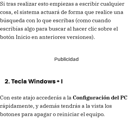
Si tras realizar esto empiezas a escribir cualquier
cosa, el sistema actuará de forma que realice una
búsqueda con lo que escribas (como cuando
escribías algo para buscar al hacer clic sobre el
botón Inicio en anteriores versiones).
2. Tecla Windows + I
Con este atajo accederás a la
Configuración del PC
rápidamente, y además tendrás a la vista los
botones para apagar o reiniciar el equipo.