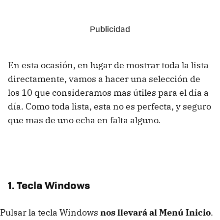
En esta ocasión, en lugar de mostrar toda la lista
directamente, vamos a hacer una selección de
los 10 que consideramos mas útiles para el día a
día. Como toda lista, esta no es perfecta, y seguro
que mas de uno echa en falta alguno.
1. Tecla Windows
Pulsar la tecla Windows
nos llevará al Menú Inicio
.