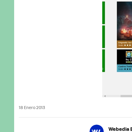
18 Enero 2013
Webedia B