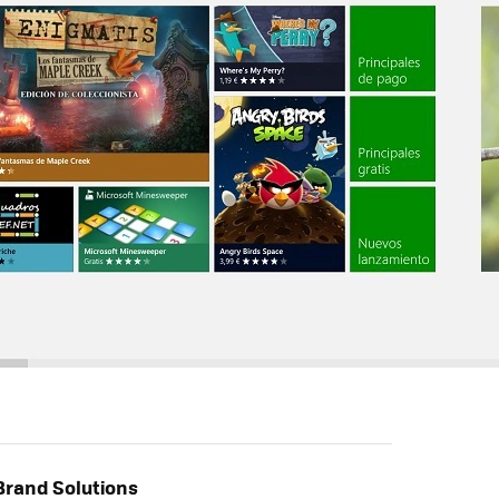
rand Solutions