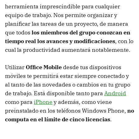
herramienta imprescindible para cualquier
equipo de trabajo. Nos permite organizar y
planificar las tareas de un proyecto, de manera
que todos
los miembros del grupo conozcan en
tiempo real los avances y modificaciones
, con lo
cual la productividad aumentará notablemente.
Utilizar
Office Mobile
desde tus dispositivos
móviles te permitirá estar siempre conectado y
al tanto de las novedades o cambios en tu grupo
de trabajo. Está disponible tanto para
Android
como para
iPhone
y además, como viene
preinstalado en los teléfonos Windows Phone,
no
computa en el límite de cinco licencias
.