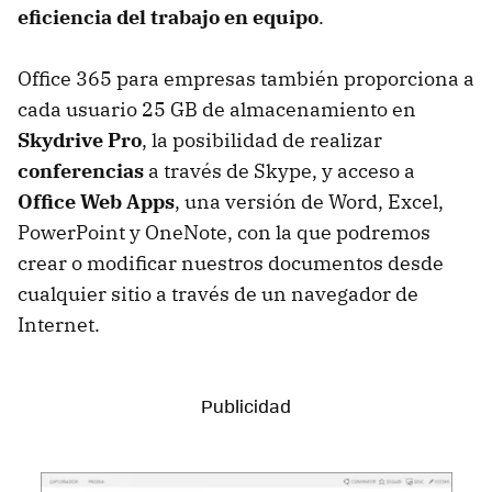
eficiencia del trabajo en equipo
.
Office 365 para empresas también proporciona a
cada usuario 25 GB de almacenamiento en
Skydrive Pro
, la posibilidad de realizar
conferencias
a través de Skype, y acceso a
Office Web Apps
, una versión de Word, Excel,
PowerPoint y OneNote, con la que podremos
crear o modificar nuestros documentos desde
cualquier sitio a través de un navegador de
Internet.