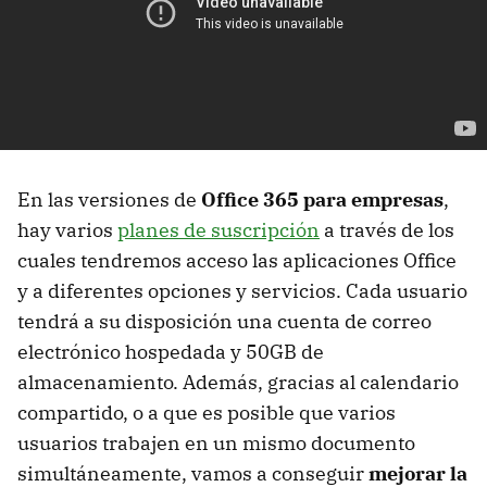
En las versiones de
Office 365 para empresas
,
hay varios
planes de suscripción
a través de los
cuales tendremos acceso las aplicaciones Office
y a diferentes opciones y servicios. Cada usuario
tendrá a su disposición una cuenta de correo
electrónico hospedada y 50GB de
almacenamiento. Además, gracias al calendario
compartido, o a que es posible que varios
usuarios trabajen en un mismo documento
simultáneamente, vamos a conseguir
mejorar la