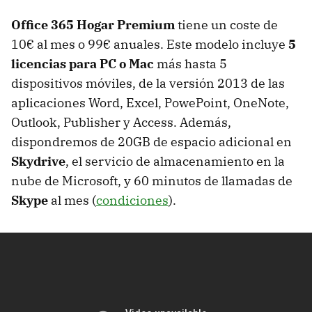
Office 365 Hogar Premium
tiene un coste de
10€ al mes o 99€ anuales. Este modelo incluye
5
licencias para PC o Mac
más hasta 5
dispositivos móviles, de la versión 2013 de las
aplicaciones Word, Excel, PowePoint, OneNote,
Outlook, Publisher y Access. Además,
dispondremos de 20GB de espacio adicional en
Skydrive
, el servicio de almacenamiento en la
nube de Microsoft, y 60 minutos de llamadas de
Skype
al mes (
condiciones
).