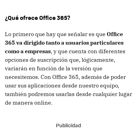
¿Qué ofrece Office 365?
Lo primero que hay que señalar es que
Office
365 va dirigido tanto a usuarios particulares
como a empresas
, y que cuenta con diferentes
opciones de suscripción que, lógicamente,
variarán en función de la versión que
necesitemos. Con Office 365, además de poder
usar sus aplicaciones desde nuestro equipo,
también podremos usarlas desde cualquier lugar
de manera online.