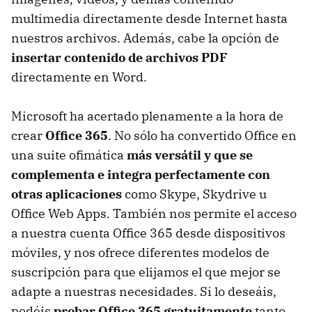
multimedia directamente desde Internet hasta
nuestros archivos. Además, cabe la opción de
insertar contenido de archivos
PDF
directamente en Word.
Microsoft ha acertado plenamente a la hora de
crear
Office 365
. No sólo ha convertido Office en
una suite ofimática
más versátil y que se
complementa e integra perfectamente con
otras aplicaciones
como Skype, Skydrive u
Office Web Apps. También nos permite el acceso
a nuestra cuenta Office 365 desde dispositivos
móviles, y nos ofrece diferentes modelos de
suscripción para que elijamos el que mejor se
adapte a nuestras necesidades. Si lo deseáis,
podéis
probar Office 365 gratuitamente
tanto