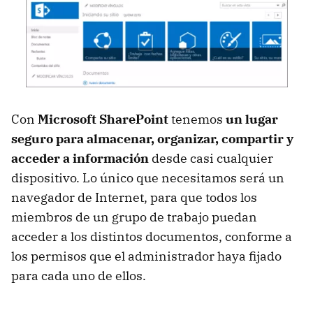
Con
Microsoft SharePoint
tenemos
un lugar
seguro para almacenar, organizar, compartir y
acceder a información
desde casi cualquier
dispositivo. Lo único que necesitamos será un
navegador de Internet, para que todos los
miembros de un grupo de trabajo puedan
acceder a los distintos documentos, conforme a
los permisos que el administrador haya fijado
para cada uno de ellos.