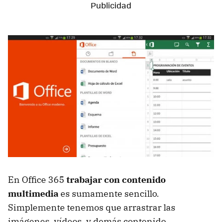
En Office 365
trabajar con contenido
multimedia
es sumamente sencillo.
Simplemente tenemos que arrastrar las
imágenes, vídeos, y demás contenido