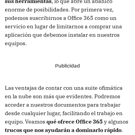
sus herramientas
, lo que abre un abanico
enorme de posibilidades. Por primera vez,
podemos suscribirnos a Office 365 como un
servicio en lugar de limitarnos a comprar una
aplicación que debemos instalar en nuestros
equipos.
Las ventajas de contar con una suite ofimática
en la nube son más que evidentes. Podremos
acceder a nuestros documentos para trabajar
desde cualquier lugar, facilitando el trabajo en
equipo. Veamos
qué ofrece Office 365
y algunos
trucos que nos ayudarán a dominarlo rápido
.