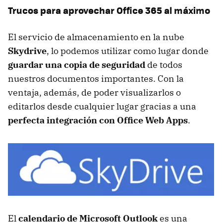
Trucos para aprovechar Office 365 al máximo
El servicio de almacenamiento en la nube
Skydrive
, lo podemos utilizar como lugar donde
guardar una copia de seguridad
de todos
nuestros documentos importantes. Con la
ventaja, además, de poder visualizarlos o
editarlos desde cualquier lugar gracias a una
perfecta integración con Office Web Apps
.
El
calendario de Microsoft Outlook
es una