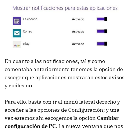
En cuanto a las notificaciones, tal y como
comentaba anteriormente tenemos la opción de
escoger qué aplicaciones mostrarán estos avisos
y cuáles no.
Para ello, basta con ir al menú lateral derecho y
acceder a las opciones de Configuración; y una
vez estemos ahí escogemos la opción
Cambiar
configuración de PC
. La nueva ventana que nos