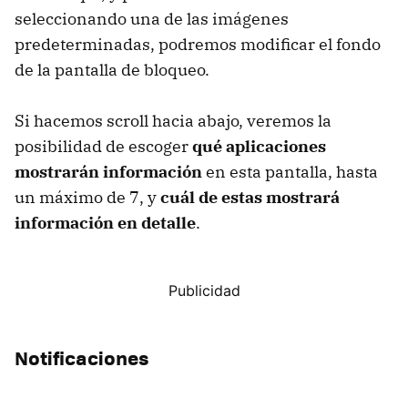
seleccionando una de las imágenes
predeterminadas, podremos modificar el fondo
de la pantalla de bloqueo.
Si hacemos scroll hacia abajo, veremos la
posibilidad de escoger
qué aplicaciones
mostrarán información
en esta pantalla, hasta
un máximo de 7, y
cuál de estas mostrará
información en detalle
.
Notificaciones