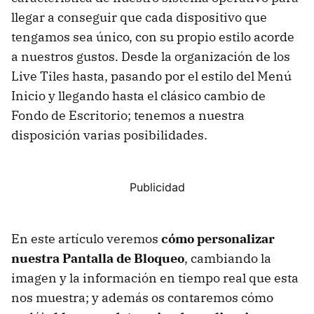
llegar a conseguir que cada dispositivo que
tengamos sea único, con su propio estilo acorde
a nuestros gustos. Desde la organización de los
Live Tiles hasta, pasando por el estilo del Menú
Inicio y llegando hasta el clásico cambio de
Fondo de Escritorio; tenemos a nuestra
disposición varias posibilidades.
En este artículo veremos
cómo personalizar
nuestra Pantalla de Bloqueo
, cambiando la
imagen y la información en tiempo real que esta
nos muestra; y además os contaremos cómo