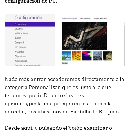
configuración de PC
.
Nada más entrar accederemos directamente a la
categoría Personalizar, que es justo a la que
tenemos que ir. De entre las tres
opciones/pestañas que aparecen arriba a la
derecha, nos ubicamos en Pantalla de Bloqueo.
Desde aquí, y pulsando el botón examinar o