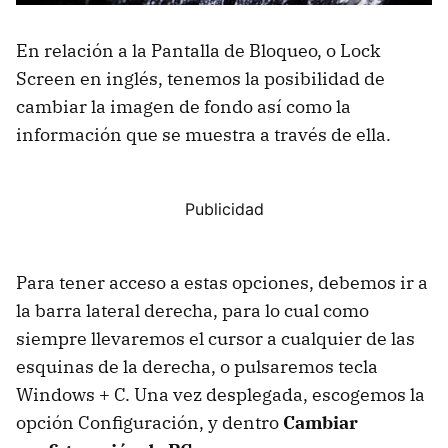
En relación a la Pantalla de Bloqueo, o Lock
Screen en inglés, tenemos la posibilidad de
cambiar la imagen de fondo así como la
información que se muestra a través de ella.
Para tener acceso a estas opciones, debemos ir a
la barra lateral derecha, para lo cual como
siempre llevaremos el cursor a cualquier de las
esquinas de la derecha, o pulsaremos tecla
Windows + C. Una vez desplegada, escogemos la
opción Configuración, y dentro
Cambiar