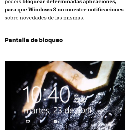
podéis
bloquear determinadas aplicaciones,
para que Windows 8 no muestre notificaciones
sobre novedades de las mismas.
Pantalla de bloqueo