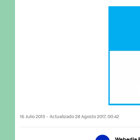
16 Julio 2013
Actualizado 28 Agosto 2017, 00:42
Webedia B