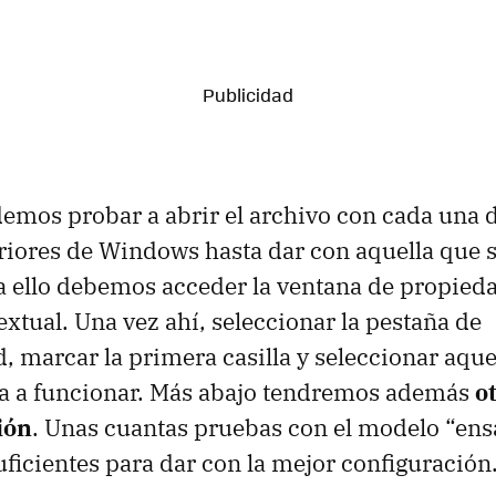
emos probar a abrir el archivo con cada una d
riores de Windows hasta dar con aquella que s
 ello debemos acceder la ventana de propieda
xtual. Una vez ahí, seleccionar la pestaña de
, marcar la primera casilla y seleccionar aque
a a funcionar. Más abajo tendremos además
o
ión
. Unas cuantas pruebas con el modelo “ens
uficientes para dar con la mejor configuración