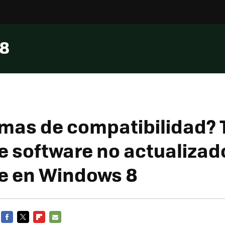
 8
mas de compatibilidad? 
e software no actualizad
e en Windows 8