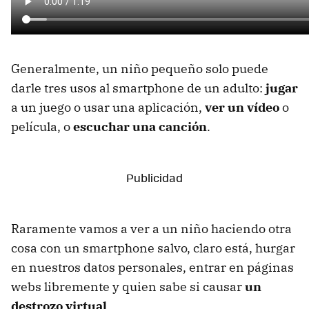
Generalmente, un niño pequeño solo puede
darle tres usos al smartphone de un adulto:
jugar
a un juego o usar una aplicación,
ver un vídeo
o
película, o
escuchar una canción
.
Raramente vamos a ver a un niño haciendo otra
cosa con un smartphone salvo, claro está, hurgar
en nuestros datos personales, entrar en páginas
webs libremente y quien sabe si causar
un
destrozo virtual
.