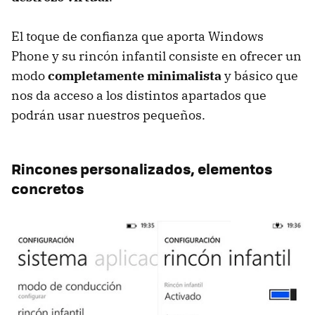
El toque de confianza que aporta Windows
Phone y su rincón infantil consiste en ofrecer un
modo
completamente minimalista
y básico que
nos da acceso a los distintos apartados que
podrán usar nuestros pequeños.
Rincones personalizados, elementos
concretos