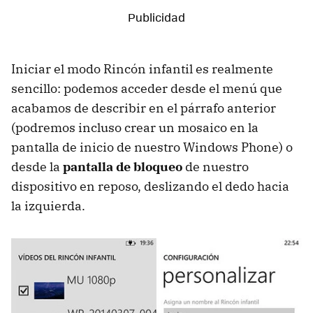
Iniciar el modo Rincón infantil es realmente
sencillo: podemos acceder desde el menú que
acabamos de describir en el párrafo anterior
(podremos incluso crear un mosaico en la
pantalla de inicio de nuestro Windows Phone) o
desde la
pantalla de bloqueo
de nuestro
dispositivo en reposo, deslizando el dedo hacia
la izquierda.