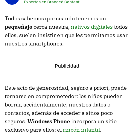
Expertos en Branded Content
Todos sabemos que cuando tenemos un
pequeñajo
cerca nuestra,
nativos digitales
todos
ellos, suelen insistir en que les permitamos usar
nuestros smartphones.
Este acto de generosidad, seguro a priori, puede
tornarse en comprometedor: los niños pueden
borrar, accidentalmente, nuestros datos o
contactos, además de acceder a sitios poco
seguros.
Windows Phone
incorpora un sitio
exclusivo para ellos: el
rincón infantil
.