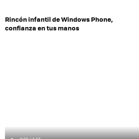
Rincón infantil de Windows Phone,
confianza en tus manos