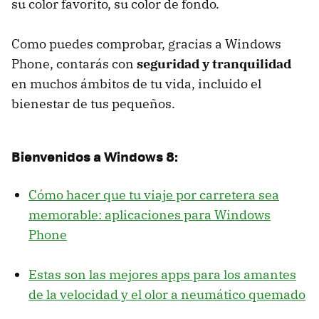
su color favorito, su color de fondo.
Como puedes comprobar, gracias a Windows
Phone, contarás con
seguridad y tranquilidad
en muchos ámbitos de tu vida, incluido el
bienestar de tus pequeños.
Bienvenidos a Windows 8:
Cómo hacer que tu viaje por carretera sea
memorable: aplicaciones para Windows
Phone
Estas son las mejores apps para los amantes
de la velocidad y el olor a neumático quemado