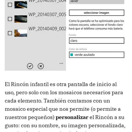
El Rincón infantil es otra pantalla de inicio al
uso, pero solo con los mosaicos necesarios para
cada elemento. También contamos con un
mosaico especial que nos permite (o permite a
nuestros pequeños)
personalizar
el Rincón a su
gusto: con su nombre, su imagen personalizada,