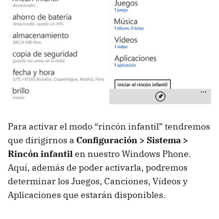
Para activar el modo “rincón infantil” tendremos
que dirigirnos a
Configuración > Sistema >
Rincón infantil
en nuestro Windows Phone.
Aquí, además de poder activarla, podremos
determinar los Juegos, Canciones, Vídeos y
Aplicaciones que estarán disponibles.