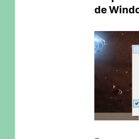
de Wind