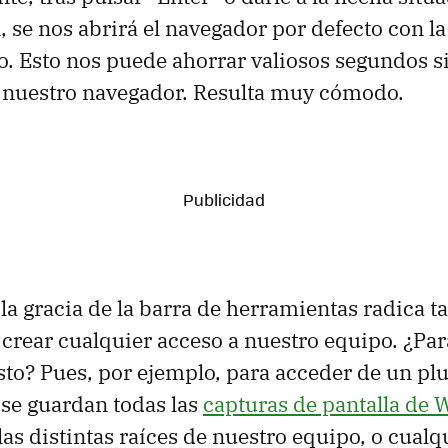
n, se nos abrirá el navegador por defecto con l
. Esto nos puede ahorrar valiosos segundos s
 nuestro navegador. Resulta muy cómodo.
 la gracia de la barra de herramientas radica 
 crear cualquier acceso a nuestro equipo. ¿Pa
sto? Pues, por ejemplo, para acceder de un pl
se guardan todas las
capturas de pantalla de 
 las distintas raíces de nuestro equipo, o cual