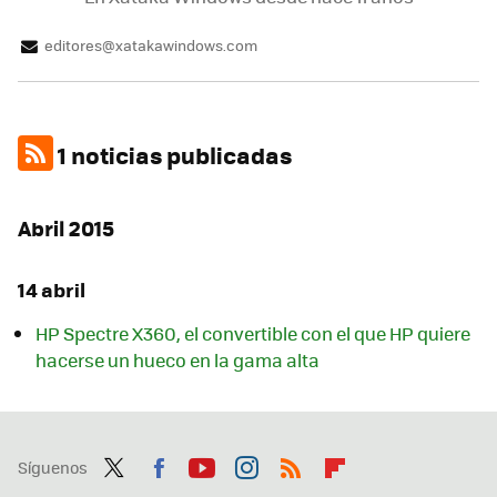
editores@xatakawindows.com
1 noticias publicadas
Abril 2015
14 abril
HP Spectre X360, el convertible con el que HP quiere
hacerse un hueco en la gama alta
Síguenos