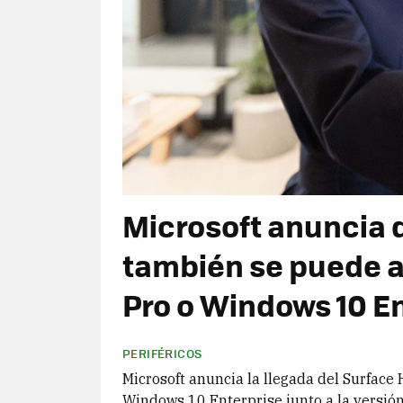
Microsoft anuncia 
también se puede a
Pro o Windows 10 E
PERIFÉRICOS
Microsoft anuncia la llegada del Surfac
Windows 10 Enterprise junto a la vers