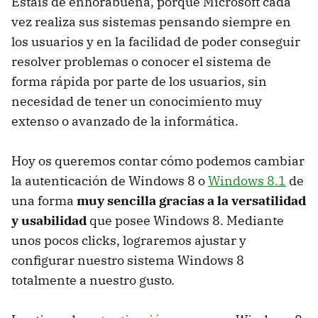
Estáis de enhorabuena, porque Microsoft cada
vez realiza sus sistemas pensando siempre en
los usuarios y en la facilidad de poder conseguir
resolver problemas o conocer el sistema de
forma rápida por parte de los usuarios, sin
necesidad de tener un conocimiento muy
extenso o avanzado de la informática.
Hoy os queremos contar cómo podemos cambiar
la autenticación de Windows 8 o
Windows 8.1
de
una forma
muy sencilla gracias a la versatilidad
y usabilidad
que posee Windows 8. Mediante
unos pocos clicks, lograremos ajustar y
configurar nuestro sistema Windows 8
totalmente a nuestro gusto.