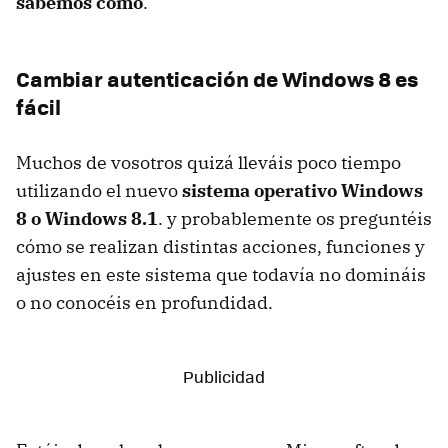
sabemos cómo
.
Cambiar autenticación de Windows 8 es
fácil
Muchos de vosotros quizá lleváis poco tiempo
utilizando el nuevo
sistema operativo Windows
8 o Windows 8.1
. y probablemente os preguntéis
cómo se realizan distintas acciones, funciones y
ajustes en este sistema que todavía no domináis
o no conocéis en profundidad.