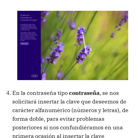
En la contraseña tipo
contraseña
, se nos
solicitará insertar la clave que deseemos de
carácter alfanumérico (números y letras), de
forma doble, para evitar problemas
posteriores si nos confundiéramos en una
primera ocasión al insertar la clave