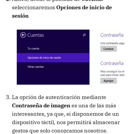
seleccionaremos
Opciones de inicio de
sesión
La opción de autenticación mediante
Contraseña de imagen
es una de las más
interesantes, ya que, si disponemos de un
dispositivo táctil, nos permitirá almacenar
gestos que solo conozcamos nosotros.