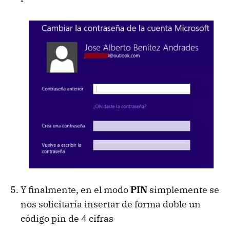
Y finalmente, en el modo
PIN
simplemente se
nos solicitaría insertar de forma doble un
código pin de 4 cifras