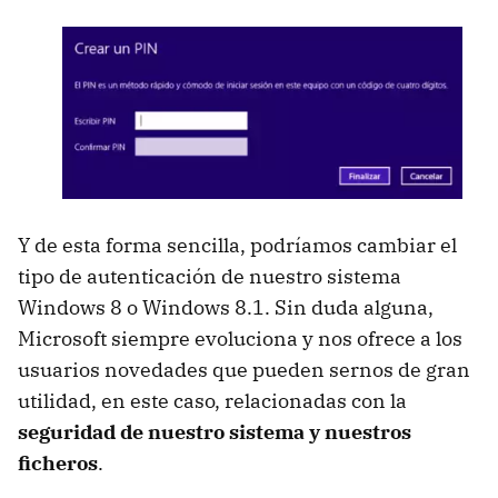
Y de esta forma sencilla, podríamos cambiar el
tipo de autenticación de nuestro sistema
Windows 8 o Windows 8.1. Sin duda alguna,
Microsoft siempre evoluciona y nos ofrece a los
usuarios novedades que pueden sernos de gran
utilidad, en este caso, relacionadas con la
seguridad de nuestro sistema y nuestros
ficheros
.