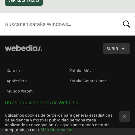
VER MÁS TEMAS
BUSCA
SUBIR
Xataka
Xataka Móvil
Applesfera
Xataka Smart Home
Mundo Xiaomi
Otras publicaciones de Webedia
Utilizamos cookies de terceros para generar estadísticas
de audiencia y mostrar publicidad personalizada
analizando tu navegación. Si sigues navegando estarás
aceptando su uso.
Más información