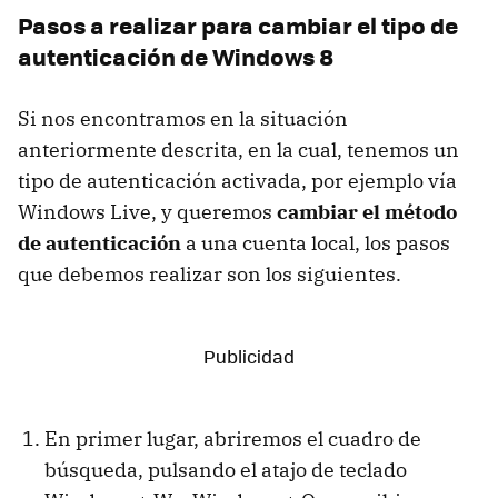
Pasos a realizar para cambiar el tipo de
autenticación de Windows 8
Si nos encontramos en la situación
anteriormente descrita, en la cual, tenemos un
tipo de autenticación activada, por ejemplo vía
Windows Live, y queremos
cambiar el método
de autenticación
a una cuenta local, los pasos
que debemos realizar son los siguientes.
En primer lugar, abriremos el cuadro de
búsqueda, pulsando el atajo de teclado