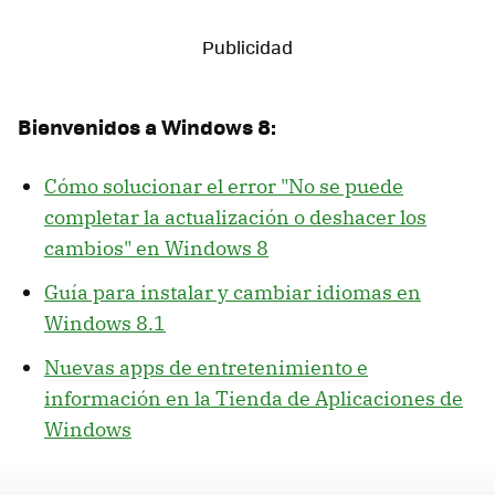
Bienvenidos a Windows 8:
Cómo solucionar el error "No se puede
completar la actualización o deshacer los
cambios" en Windows 8
Guía para instalar y cambiar idiomas en
Windows 8.1
Nuevas apps de entretenimiento e
información en la Tienda de Aplicaciones de
Windows