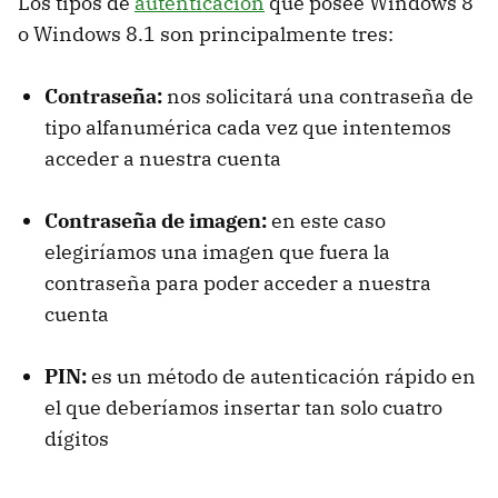
Los tipos de
autenticación
que posee Windows 8
o Windows 8.1 son principalmente tres:
Contraseña:
nos solicitará una contraseña de
tipo alfanumérica cada vez que intentemos
acceder a nuestra cuenta
Contraseña de imagen:
en este caso
elegiríamos una imagen que fuera la
contraseña para poder acceder a nuestra
cuenta
PIN:
es un método de autenticación rápido en
el que deberíamos insertar tan solo cuatro
dígitos