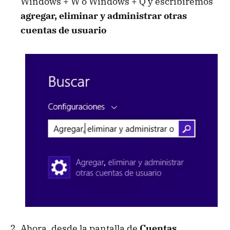
Windows + W o Windows + Q y escribiremos
agregar, eliminar y administrar otras
cuentas de usuario
Ahora, desde la pantalla de
Cuentas