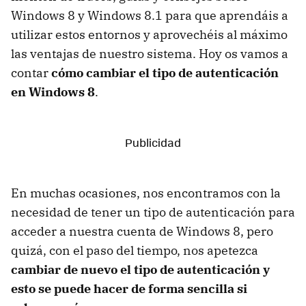
Windows 8 y Windows 8.1 para que aprendáis a
utilizar estos entornos y aprovechéis al máximo
las ventajas de nuestro sistema. Hoy os vamos a
contar
cómo cambiar el tipo de autenticación
en Windows 8
.
En muchas ocasiones, nos encontramos con la
necesidad de tener un tipo de autenticación para
acceder a nuestra cuenta de Windows 8, pero
quizá, con el paso del tiempo, nos apetezca
cambiar de nuevo el tipo de autenticación y
esto se puede hacer de forma sencilla si