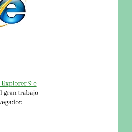
 Explorer 9 e
 gran trabajo
vegador.