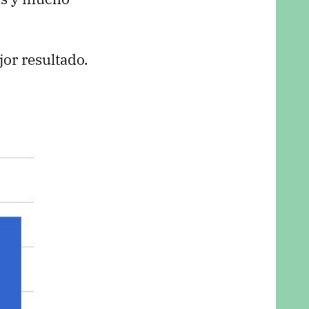
or resultado.