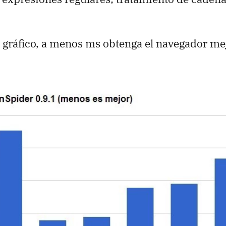
o gráfico, a menos ms obtenga el navegador mej