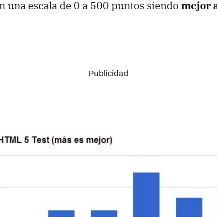
n una escala de 0 a 500 puntos siendo
mejor 