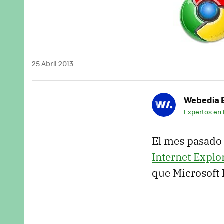
25 Abril 2013
Webedia B
Expertos en
El mes pasado
Internet Explo
que Microsoft 