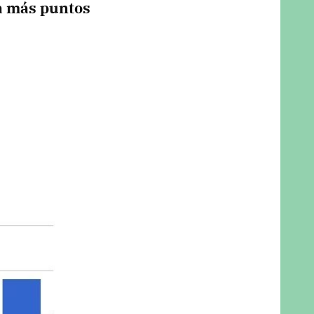
a más puntos