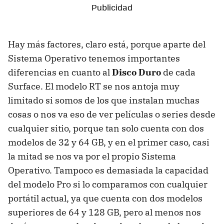
Hay más factores, claro está, porque aparte del
Sistema Operativo tenemos importantes
diferencias en cuanto al
Disco Duro
de cada
Surface. El modelo RT se nos antoja muy
limitado si somos de los que instalan muchas
cosas o nos va eso de ver películas o series desde
cualquier sitio, porque tan solo cuenta con dos
modelos de 32 y 64 GB, y en el primer caso, casi
la mitad se nos va por el propio Sistema
Operativo. Tampoco es demasiada la capacidad
del modelo Pro si lo comparamos con cualquier
portátil actual, ya que cuenta con dos modelos
superiores de 64 y 128 GB, pero al menos nos