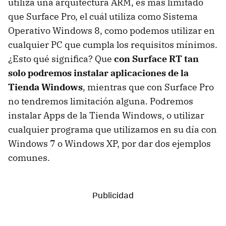
utiliza una arquitectura ARM, es más limitado
que Surface Pro, el cuál utiliza como Sistema
Operativo Windows 8, como podemos utilizar en
cualquier PC que cumpla los requisitos mínimos.
¿Esto qué significa? Que
con Surface RT tan
solo podremos instalar aplicaciones de la
Tienda Windows
, mientras que con Surface Pro
no tendremos limitación alguna. Podremos
instalar Apps de la Tienda Windows, o utilizar
cualquier programa que utilizamos en su día con
Windows 7 o Windows XP, por dar dos ejemplos
comunes.