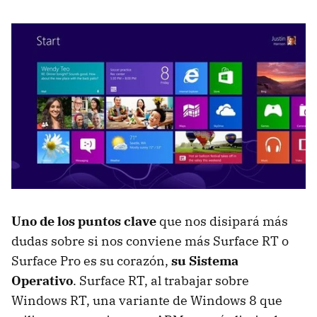
Uno de los puntos clave
que nos disipará más
dudas sobre si nos conviene más Surface RT o
Surface Pro es su corazón,
su Sistema
Operativo
. Surface RT, al trabajar sobre
Windows RT, una variante de Windows 8 que