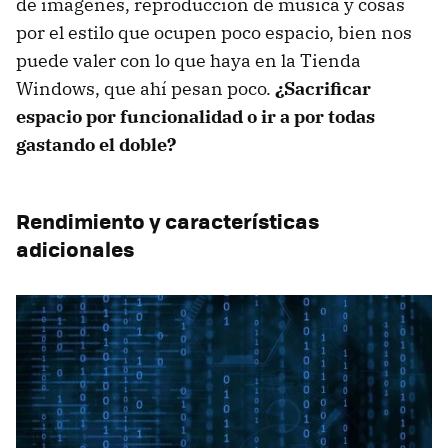
de imágenes, reproducción de música y cosas
por el estilo que ocupen poco espacio, bien nos
puede valer con lo que haya en la Tienda
Windows, que ahí pesan poco.
¿Sacrificar
espacio por funcionalidad o ir a por todas
gastando el doble?
Rendimiento y características
adicionales