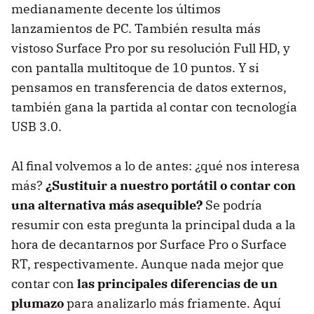
medianamente decente los últimos
lanzamientos de PC. También resulta más
vistoso Surface Pro por su resolución Full HD, y
con pantalla multitoque de 10 puntos. Y si
pensamos en transferencia de datos externos,
también gana la partida al contar con tecnología
USB 3.0.
Al final volvemos a lo de antes: ¿qué nos interesa
más?
¿Sustituir a nuestro portátil o contar con
una alternativa más asequible?
Se podría
resumir con esta pregunta la principal duda a la
hora de decantarnos por Surface Pro o Surface
RT, respectivamente. Aunque nada mejor que
contar con
las principales diferencias de un
plumazo
para analizarlo más friamente. Aquí