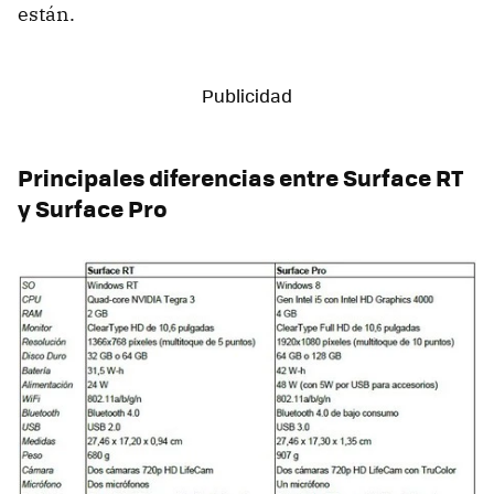
están.
Principales diferencias entre Surface RT
y Surface Pro