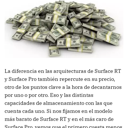
La diferencia en las arquitecturas de Surface RT
y Surface Pro también repercute en su precio,
otro de los puntos clave a la hora de decantarnos
por uno o por otro. Eso y las distintas
capacidades de almacenamiento con las que
cuenta cada uno. Si nos fijamos en el modelo
más barato de Surface RT y en el más caro de
Surface Pro, vemos que el primero cuesta menos