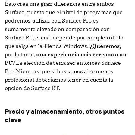
Esto crea una gran diferencia entre ambos
Surface, puesto que el nivel de programas que
podremos utilizar con Surface Pro es
sumamente elevado en comparación con
Surface RT, el cuál depende por completo de lo
que salga en la Tienda Windows.
¿Queremos
,
por lo tanto,
una experiencia más cercana a un
PC?
La elección debería ser entonces Surface
Pro. Mientras que si buscamos algo menos
profesional deberíamos tener en cuenta la
opción de Surface RT.
Precio y almacenamiento, otros puntos
clave