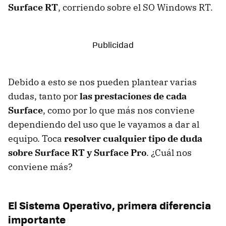
Surface RT
, corriendo sobre el SO Windows RT.
Debido a esto se nos pueden plantear varias
dudas, tanto por
las prestaciones de cada
Surface
, como por lo que más nos conviene
dependiendo del uso que le vayamos a dar al
equipo. Toca
resolver cualquier tipo de duda
sobre Surface RT y Surface Pro
. ¿Cuál nos
conviene más?
El Sistema Operativo, primera diferencia
importante