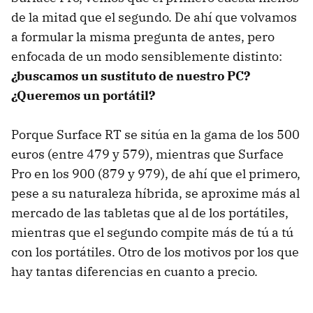
de la mitad que el segundo. De ahí que volvamos
a formular la misma pregunta de antes, pero
enfocada de un modo sensiblemente distinto:
¿buscamos un sustituto de nuestro PC?
¿Queremos un portátil?
Porque Surface RT se sitúa en la gama de los 500
euros (entre 479 y 579), mientras que Surface
Pro en los 900 (879 y 979), de ahí que el primero,
pese a su naturaleza híbrida, se aproxime más al
mercado de las tabletas que al de los portátiles,
mientras que el segundo compite más de tú a tú
con los portátiles. Otro de los motivos por los que
hay tantas diferencias en cuanto a precio.