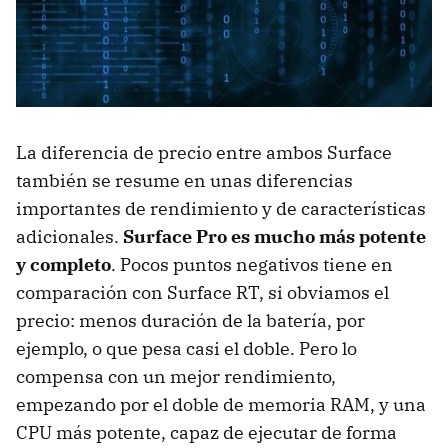
La diferencia de precio entre ambos Surface
también se resume en unas diferencias
importantes de rendimiento y de características
adicionales.
Surface Pro es mucho más potente
y completo
. Pocos puntos negativos tiene en
comparación con Surface RT, si obviamos el
precio: menos duración de la batería, por
ejemplo, o que pesa casi el doble. Pero lo
compensa con un mejor rendimiento,
empezando por el doble de memoria RAM, y una
CPU más potente, capaz de ejecutar de forma