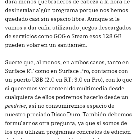
dará menos quebraderos de cabeza a la hora de
desinstalar algún programa porque nos hemos
quedado casi sin espacio libre. Aunque si le
vamos a dar caña utilizando juegos descargados
de servicios como GOG o Steam esos 128 GB
pueden volar en un santiamén.
Suerte que, al menos, en ambos casos, tanto en
Surface RT como en Surface Pro, contamos con
un puerto USB (2.0 en RT; 3.0 en Pro), con lo que
si queremos ver contenido multimedia desde
cualquiera de ellos podremos hacerlo desde un
pendrive
, así no consumiremos espacio de
nuestro preciado Disco Duro. También debemos
formularnos otra pregunta, ya que si somos de
los que utilizan programas concretos de edición