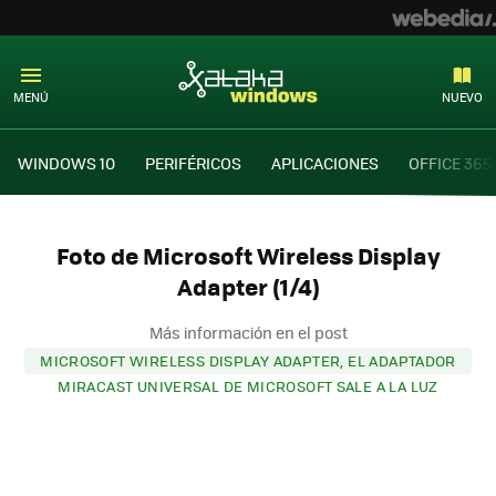
MENÚ
NUEVO
WINDOWS 10
PERIFÉRICOS
APLICACIONES
OFFICE 365
Foto de Microsoft Wireless Display
Adapter (1/4)
Más información en el post
MICROSOFT WIRELESS DISPLAY ADAPTER, EL ADAPTADOR
MIRACAST UNIVERSAL DE MICROSOFT SALE A LA LUZ