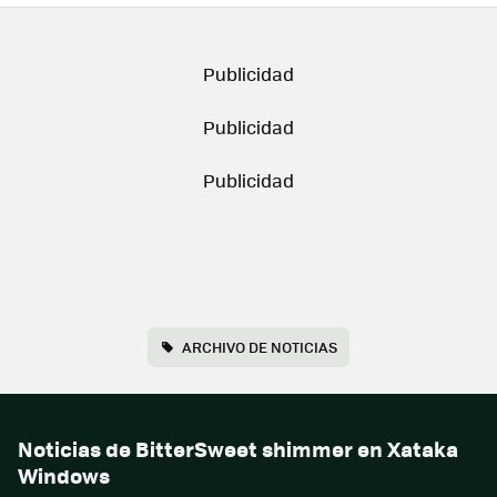
ARCHIVO DE NOTICIAS
Noticias de BitterSweet shimmer en Xataka
Windows