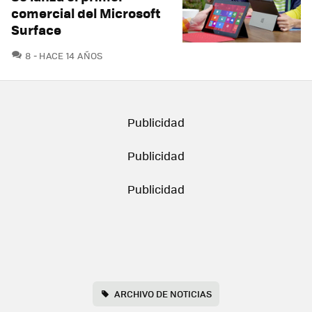
comercial del Microsoft
Surface
COMENTARIOS
8
HACE 14 AÑOS
ARCHIVO DE NOTICIAS