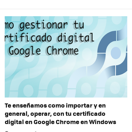
Te enseñamos como importar y en
general, operar, con tu certificado
digital en Google Chrome en Windows