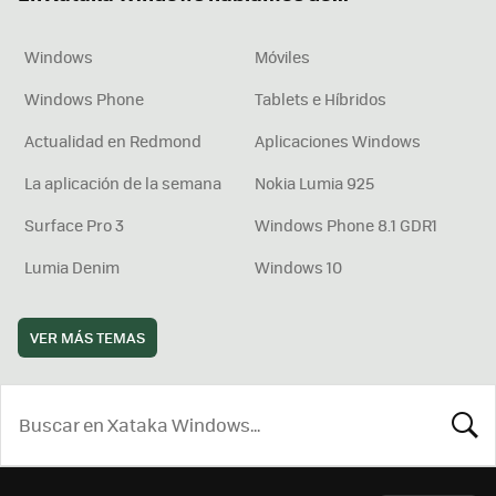
Windows
Móviles
Windows Phone
Tablets e Híbridos
Actualidad en Redmond
Aplicaciones Windows
La aplicación de la semana
Nokia Lumia 925
Surface Pro 3
Windows Phone 8.1 GDR1
Lumia Denim
Windows 10
VER MÁS TEMAS
BUSCA