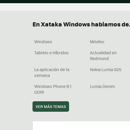
En Xataka Windows hablamos de.
Windows
Móviles
Tablets e Híbridos
Actualidad en
Redmond
La aplicación de la
Nokia Lumia 925
semana
Windows Phone 8.1
Lumia Denim
GDR1
VER MÁS TEMAS