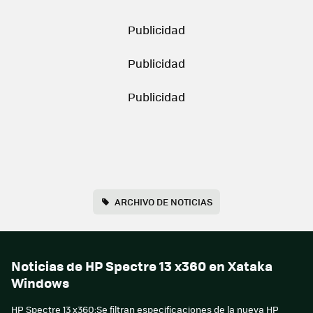
ARCHIVO DE NOTICIAS
Noticias de HP Spectre 13 x360 en Xataka
Windows
HP Spectre 13 x360:Se filtran especificaciones de la nueva HP