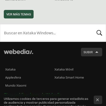
VER MÁS TEMAS
BUSCA
SUBIR
Xataka
Xataka Móvil
Applesfera
Xataka Smart Home
Mundo Xiaomi
Otras publicaciones de Webedia
Utilizamos cookies de terceros para generar estadísticas
de audiencia y mostrar publicidad personalizada