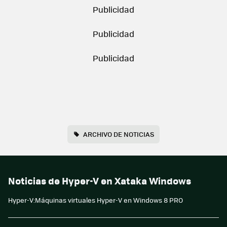
ARCHIVO DE NOTICIAS
Noticias de Hyper-V en Xataka Windows
Hyper-V:Máquinas virtuales Hyper-V en Windows 8 PRO