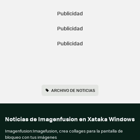
ARCHIVO DE NOTICIAS
Noticias de Imagenfusion en Xataka Windows
Imagenfusion:Imagefusion, crea collages para la pantalla de
bloqueo con tus imágenes