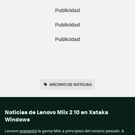
ARCHIVO DE NOTICIAS
Noticias de Lenovo Miix 2 10 en Xataka
Windows
Lenovo
presentó
la gama Miix a principios del verano pasado. A