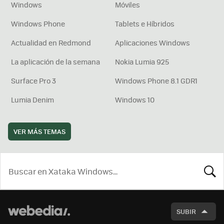
Windows
Móviles
Windows Phone
Tablets e Híbridos
Actualidad en Redmond
Aplicaciones Windows
La aplicación de la semana
Nokia Lumia 925
Surface Pro 3
Windows Phone 8.1 GDR1
Lumia Denim
Windows 10
VER MÁS TEMAS
BUSCA
SUBIR