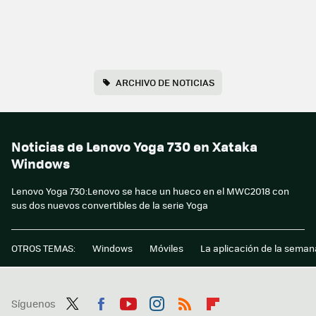
ARCHIVO DE NOTICIAS
Noticias de Lenovo Yoga 730 en Xataka
Windows
Lenovo Yoga 730:Lenovo se hace un hueco en el MWC2018 con
sus dos nuevos convertibles de la serie Yoga
OTROS TEMAS:
Windows
Móviles
La aplicación de la seman
Síguenos