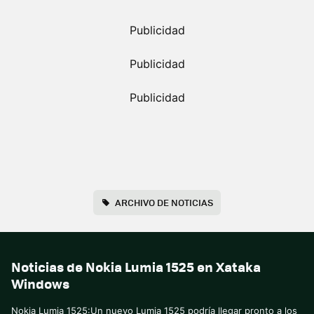
ARCHIVO DE NOTICIAS
Noticias de Nokia Lumia 1525 en Xataka
Windows
Nokia Lumia 1525:Un nuevo Lumia 1525 podría llegar pronto a los