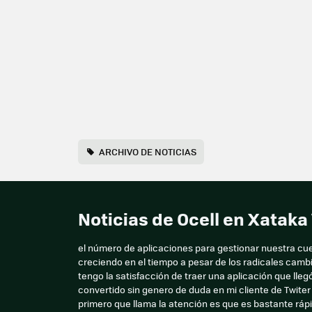
ARCHIVO DE NOTICIAS
Noticias de Ocell en Xatak
el número de aplicaciones para gestionar nuestra cu
creciendo en el tiempo a pesar de los radicales camb
tengo la satisfacción de traer una aplicación que lleg
convertido sin genero de duda en mi cliente de Twiter
primero que llama la atención es que es bastante r