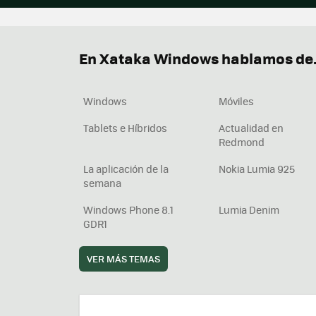
En Xataka Windows hablamos de.
Windows
Móviles
Tablets e Híbridos
Actualidad en
Redmond
La aplicación de la
Nokia Lumia 925
semana
Windows Phone 8.1
Lumia Denim
GDR1
VER MÁS TEMAS