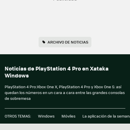
ARCHIVO DE NOTICIAS
Noticias de PlayStation 4 Pro en Xataka
Windows
PlayStation 4 Pro:Xbox One X, PlayStation 4 Pro y Xbox One S: así
quedan los números en un cara a cara entre las grandes consolas
de sobremesa
OTROS TEMAS:
Windows
Móviles
La aplicación de la seman