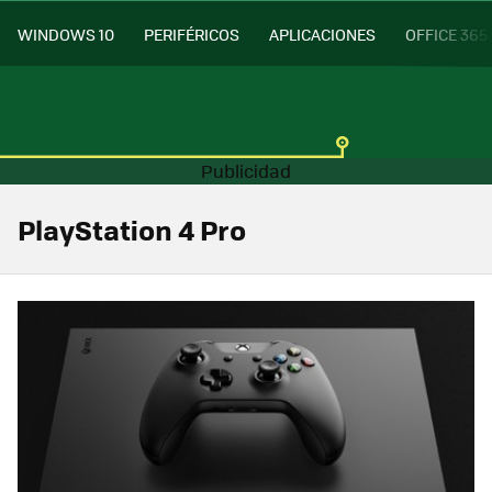
WINDOWS 10
PERIFÉRICOS
APLICACIONES
OFFICE 365
PlayStation 4 Pro