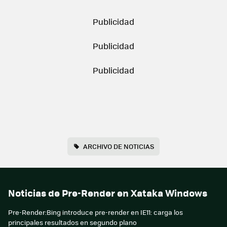
ARCHIVO DE NOTICIAS
Noticias de Pre-Render en Xataka Windows
Pre-Render:Bing introduce pre-render en IE11: carga los
principales resultados en segundo plano