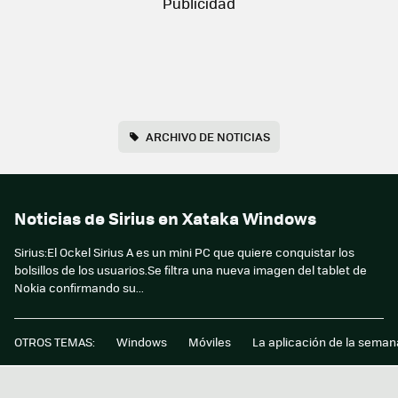
ARCHIVO DE NOTICIAS
Noticias de Sirius en Xataka Windows
Sirius:El Ockel Sirius A es un mini PC que quiere conquistar los
bolsillos de los usuarios.Se filtra una nueva imagen del tablet de
Nokia confirmando su...
OTROS TEMAS:
Windows
Móviles
La aplicación de la seman