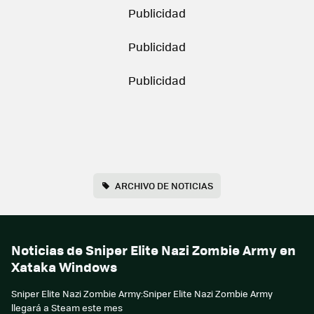
ARCHIVO DE NOTICIAS
Noticias de Sniper Elite Nazi Zombie Army en
Xataka Windows
Sniper Elite Nazi Zombie Army:Sniper Elite Nazi Zombie Army
llegará a Steam este mes