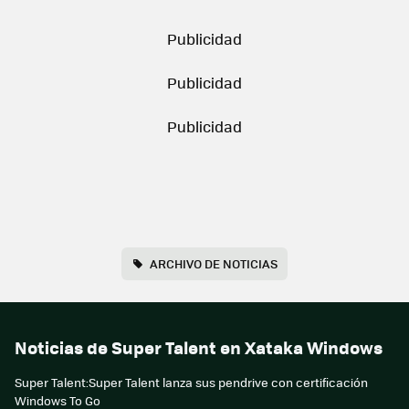
ARCHIVO DE NOTICIAS
Noticias de Super Talent en Xataka Windows
Super Talent:Super Talent lanza sus pendrive con certificación
Windows To Go