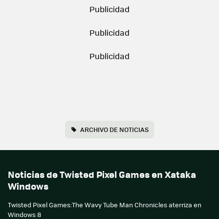
ARCHIVO DE NOTICIAS
Noticias de Twisted Pixel Games en Xataka
Windows
Twisted Pixel Games:The Wavy Tube Man Chronicles aterriza en
Windows 8