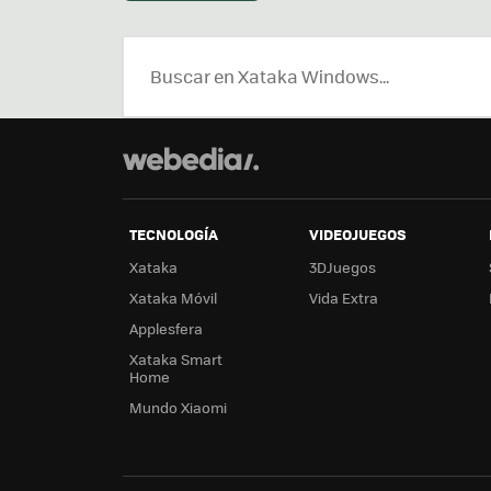
TECNOLOGÍA
VIDEOJUEGOS
Xataka
3DJuegos
Xataka Móvil
Vida Extra
Applesfera
Xataka Smart
Home
Mundo Xiaomi