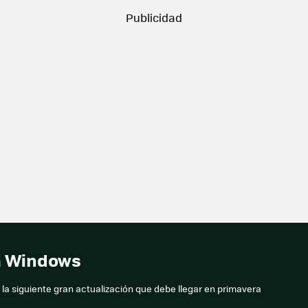
a Windows
la siguiente gran actualización que debe llegar en primavera