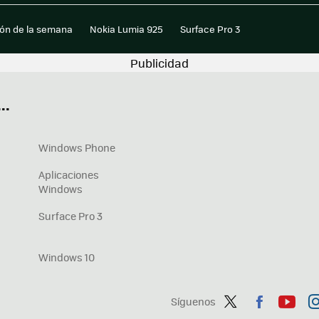
ión de la semana
Nokia Lumia 925
Surface Pro 3
..
Windows Phone
Aplicaciones
Windows
Surface Pro 3
Windows 10
Síguenos