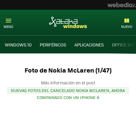
MENÚ
NUEVO
WINDOWS 10
PERIFÉRICOS
APLICACIONES
OFFICE 365
Foto de Nokia McLaren (1/47)
Más información en el post
NUEVAS FOTOS DEL CANCELADO NOKIA MCLAREN, AHORA
COMPARADO CON UN IPHONE 6