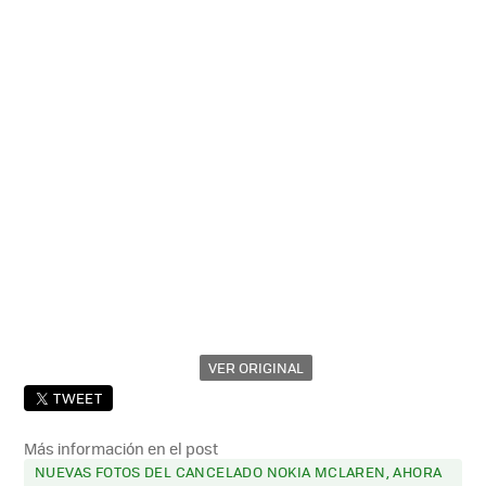
VER ORIGINAL
TWEET
Más información en el post
NUEVAS FOTOS DEL CANCELADO NOKIA MCLAREN, AHORA