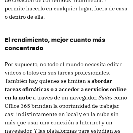
de creación de contenidos multimedia. Y
permite hacerlo en cualquier lugar, fuera de casa
o dentro de ella.
El rendimiento, mejor cuanto más
concentrado
Por supuesto, no todo el mundo necesita editar
vídeos o fotos en sus tareas profesionales.
También hay quienes se limitan a
abordar
tareas ofimáticas o a acceder a servicios online
en la nube
a través de un navegador.
Suites
como
Office 365 brindan la oportunidad de trabajar
casi indistintamente en local y en la nube sin
más que usar una conexión a Internet y un
navegador. Y las plataformas para estudiantes