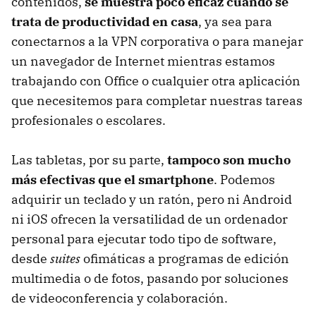
contenidos,
se muestra poco eficaz cuando se
trata de productividad en casa
, ya sea para
conectarnos a la VPN corporativa o para manejar
un navegador de Internet mientras estamos
trabajando con Office o cualquier otra aplicación
que necesitemos para completar nuestras tareas
profesionales o escolares.
Las tabletas, por su parte,
tampoco son mucho
más efectivas que el smartphone
. Podemos
adquirir un teclado y un ratón, pero ni Android
ni iOS ofrecen la versatilidad de un ordenador
personal para ejecutar todo tipo de software,
desde
suites
ofimáticas a programas de edición
multimedia o de fotos, pasando por soluciones
de videoconferencia y colaboración.