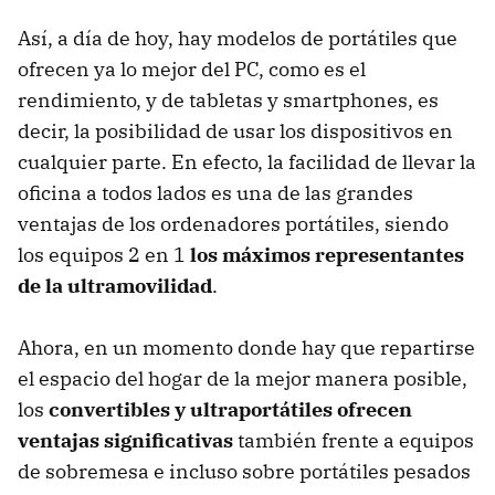
Así, a día de hoy, hay modelos de portátiles que
ofrecen ya lo mejor del PC, como es el
rendimiento, y de tabletas y smartphones, es
decir, la posibilidad de usar los dispositivos en
cualquier parte. En efecto, la facilidad de llevar la
oficina a todos lados es una de las grandes
ventajas de los ordenadores portátiles, siendo
los equipos 2 en 1
los máximos representantes
de la ultramovilidad
.
Ahora, en un momento donde hay que repartirse
el espacio del hogar de la mejor manera posible,
los
convertibles y ultraportátiles ofrecen
ventajas significativas
también frente a equipos
de sobremesa e incluso sobre portátiles pesados