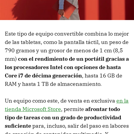
Este tipo de equipo convertible combina lo mejor
de las tabletas, como la pantalla táctil, un peso de
790 gramos y un grosor de menos de 1 cm (8,5
mm)
con el rendimiento de un portátil gracias a
los procesadores Intel con opciones de hasta
Core i7 de décima generación
, hasta 16 GB de
RAM y hasta 1 TB de almacenamiento.
Un equipo como este, de venta en exclusiva
en la
tienda Microsoft Store
, permite
afrontar todo
tipo de tareas con un grado de productividad
suficiente
para, incluso, salir del paso en labores