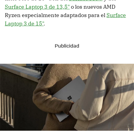
Surface Laptop 3 de 13,5"
o los nuevos AMD
Ryzen especialmente adaptados para el
Surface
Laptop 3 de 15"
.