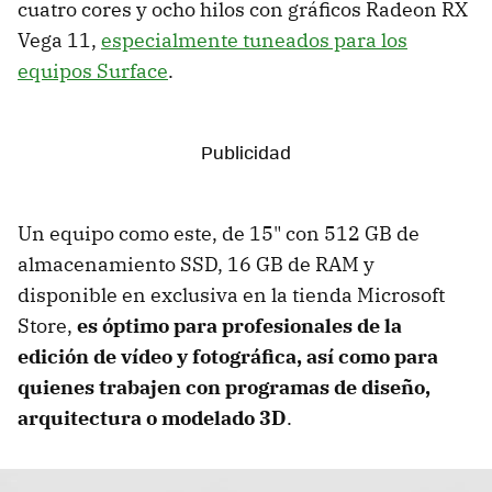
cuatro cores y ocho hilos con gráficos Radeon RX
Vega 11,
especialmente tuneados para los
equipos Surface
.
Un equipo como este, de 15" con 512 GB de
almacenamiento SSD, 16 GB de RAM y
disponible en exclusiva en la tienda Microsoft
Store,
es óptimo para profesionales de la
edición de vídeo y fotográfica, así como para
quienes trabajen con programas de diseño,
arquitectura o modelado 3D
.