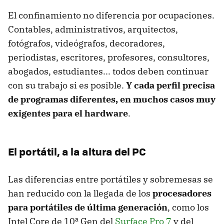
El confinamiento no diferencia por ocupaciones.
Contables, administrativos, arquitectos,
fotógrafos, videógrafos, decoradores,
periodistas, escritores, profesores, consultores,
abogados, estudiantes... todos deben continuar
con su trabajo si es posible.
Y cada perfil precisa
de programas diferentes, en muchos casos muy
exigentes para el hardware
.
El portátil, a la altura del PC
Las diferencias entre portátiles y sobremesas se
han reducido con la llegada de los
procesadores
para portátiles de última generación
, como los
Intel Core de 10ª Gen del
Surface Pro 7
y del