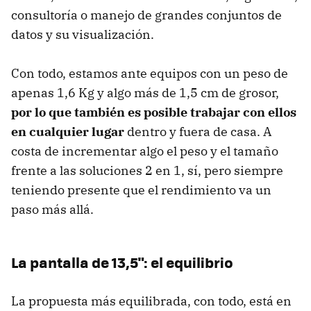
consultoría o manejo de grandes conjuntos de
datos y su visualización.
Con todo, estamos ante equipos con un peso de
apenas 1,6 Kg y algo más de 1,5 cm de grosor,
por lo que también es posible trabajar con ellos
en cualquier lugar
dentro y fuera de casa. A
costa de incrementar algo el peso y el tamaño
frente a las soluciones 2 en 1, sí, pero siempre
teniendo presente que el rendimiento va un
paso más allá.
La pantalla de 13,5": el equilibrio
La propuesta más equilibrada, con todo, está en