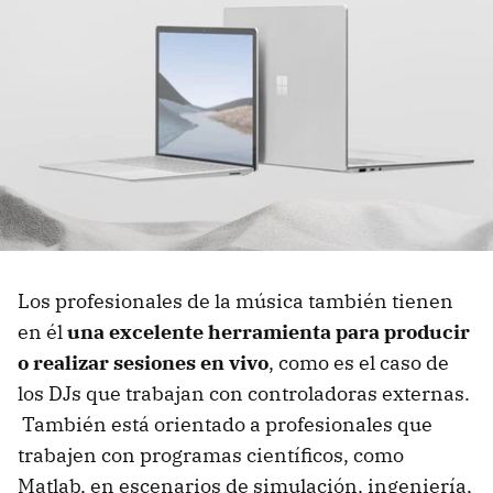
Los profesionales de la música también tienen
en él
una excelente herramienta para producir
o realizar sesiones en vivo
, como es el caso de
los DJs que trabajan con controladoras externas.
También está orientado a profesionales que
trabajen con programas científicos, como
Matlab, en escenarios de simulación, ingeniería,