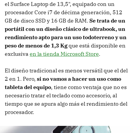
el Surface Laptop de 13,5", equipado con un
procesador Core i7 de décima generación, 512
GB de disco SSD y 16 GB de RAM.
Se trata de un
portátil con un diseño clásico de ultrabook, un
rendimiento apto para un uso todoterreno y un
peso de menos de 1,3 Kg
que está disponible en
exclusiva
en la tienda Microsoft Store
.
El diseño tradicional es menos versátil que el del
2 en 1. Pero,
si no vamos a hacer un uso como
tableta del equipo
, tiene como ventaja que no es
necesario tratar el teclado como accesorio, al
tiempo que se apura algo más el rendimiento del
procesador.