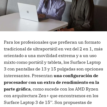
Para los profesionales que prefieran un formato
tradicional de ultraportátil en vez del 2 en 1, más
orientado a una movilidad extrema y a un uso
mixto como portátil y tableta,
los Surface Laptop
3 con pantallas de 13 y 15 pulgadas son opciones
interesantes. Presentan
una configuración de
procesador con un extra de rendimiento en la
parte gráfica
, como sucede con los AMD Ryzen
con arquitectura Zen+ que encontramos en los
Surface Laptop 3 de 15’’. Son propuestas de