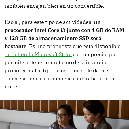
también encajan bien en un convertible.
Eso sí, para este tipo de actividades,
un
procesador Intel Core i3 junto con 4 GB de RAM
y 128 GB de almacenamiento SSD será
bastante
. Es una propuesta que está disponible
en la tienda Microsoft Store
con un precio que
permite obtener un retorno de la inversión
proporcional al tipo de uso que se le dará en
estos escenarios ofimáticos o de trabajo en la
nube.