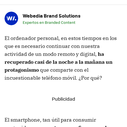
Webedia Brand Solutions
Expertos en Branded Content
El ordenador personal, en estos tiempos en los
que es necesario continuar con nuestra
actividad de un modo remoto y digital,
ha
recuperado casi de la noche a la mañana un
protagonismo
que comparte con el
incuestionable teléfono móvil. ¿Por qué?
El smartphone, tan útil para consumir