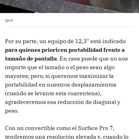
que
Por su parte, un equipo de 12,3" está indicado
para quienes prioricen portabilidad frente a
tamaño de pantalla
. En casa puede que no nos
importe que el tamaño o el peso sean algo
mayores; pero, si queremos maximizar la
portabilidad en nuestros desplazamientos
(cuando se levante esta cuarentena),
agradeceremos esa reducción de diagonal y
peso.
Con un convertible como el Surface Pro 7,
tendremos una resolución elevada y, cuando lo