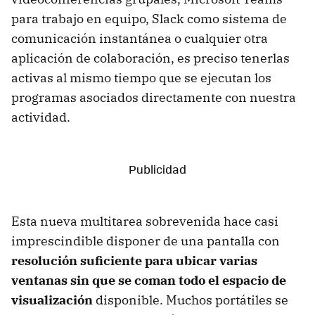
para trabajo en equipo, Slack como sistema de
comunicación instantánea o cualquier otra
aplicación de colaboración, es preciso tenerlas
activas al mismo tiempo que se ejecutan los
programas asociados directamente con nuestra
actividad.
Esta nueva multitarea sobrevenida hace casi
imprescindible disponer de una pantalla con
resolución suficiente para ubicar varias
ventanas sin que se coman todo el espacio de
visualización
disponible. Muchos portátiles se