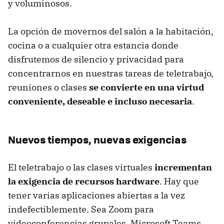
y voluminosos.
La opción de movernos del salón a la habitación,
cocina o a cualquier otra estancia donde
disfrutemos de silencio y privacidad para
concentrarnos en nuestras tareas de teletrabajo,
reuniones o clases
se convierte en una virtud
conveniente, deseable e incluso necesaria
.
Nuevos tiempos, nuevas exigencias
El teletrabajo o las clases virtuales
incrementan
la exigencia de recursos hardware
. Hay que
tener varias aplicaciones abiertas a la vez
indefectiblemente. Sea Zoom para
videoconferencias grupales, Microsoft Teams