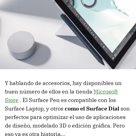
Y hablando de accesorios, hay disponibles un
buen número de ellos en la tienda
Microsoft
Store
. El Surface Pen es compatible con los
Surface Laptop, y otros
como el Surface Dial
son
perfectos para optimizar el uso de aplicaciones
de diseño, modelado 3D o edición gráfica. Pero
eso ya es otra historia...