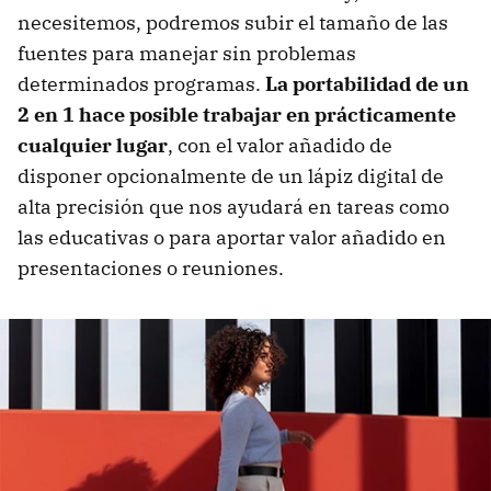
necesitemos, podremos subir el tamaño de las
fuentes para manejar sin problemas
determinados programas.
La portabilidad de un
2 en 1 hace posible trabajar en prácticamente
cualquier lugar
, con el valor añadido de
disponer opcionalmente de un lápiz digital de
alta precisión que nos ayudará en tareas como
las educativas o para aportar valor añadido en
presentaciones o reuniones.