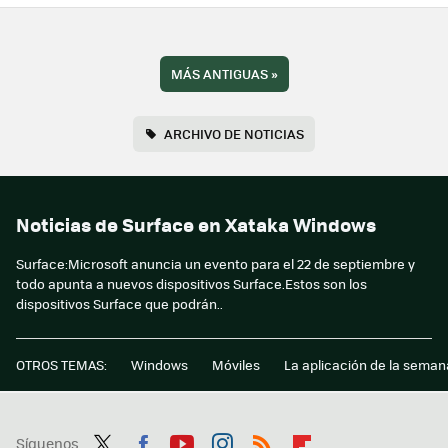
MÁS ANTIGUAS
»
ARCHIVO DE NOTICIAS
Noticias de Surface en Xataka Windows
Surface:Microsoft anuncia un evento para el 22 de septiembre y
todo apunta a nuevos dispositivos Surface.Estos son los
dispositivos Surface que podrán..
OTROS TEMAS:
Windows
Móviles
La aplicación de la seman
Síguenos