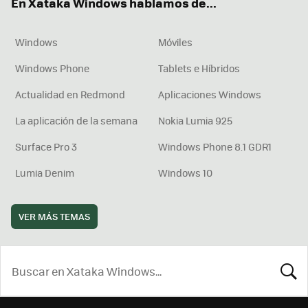
En Xataka Windows hablamos de...
Windows
Móviles
Windows Phone
Tablets e Híbridos
Actualidad en Redmond
Aplicaciones Windows
La aplicación de la semana
Nokia Lumia 925
Surface Pro 3
Windows Phone 8.1 GDR1
Lumia Denim
Windows 10
VER MÁS TEMAS
BUSCA