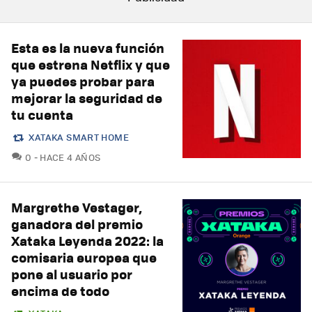
Esta es la nueva función
que estrena Netflix y que
ya puedes probar para
mejorar la seguridad de
tu cuenta
XATAKA SMART HOME
COMENTARIOS
0
HACE 4 AÑOS
Margrethe Vestager,
ganadora del premio
Xataka Leyenda 2022: la
comisaria europea que
pone al usuario por
encima de todo