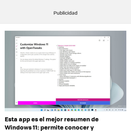
Esta app es el mejor resumen de
Windows 11: permite conocer y