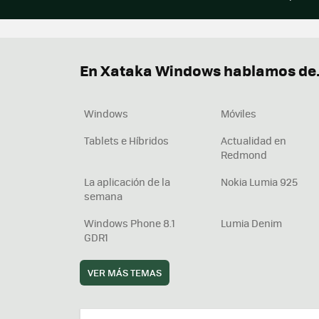
En Xataka Windows hablamos de.
Windows
Móviles
Tablets e Híbridos
Actualidad en
Redmond
La aplicación de la
Nokia Lumia 925
semana
Windows Phone 8.1
Lumia Denim
GDR1
VER MÁS TEMAS