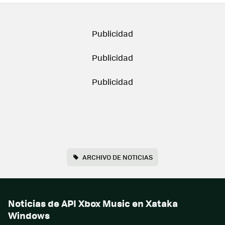
ARCHIVO DE NOTICIAS
Noticias de API Xbox Music en Xataka
Windows