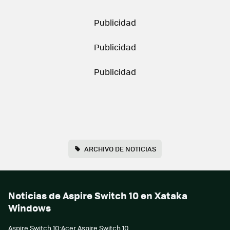
ARCHIVO DE NOTICIAS
Noticias de Aspire Switch 10 en Xataka
Windows
Aspire Switch 10:Acer Aspire Switch 10