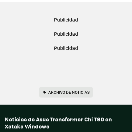
ARCHIVO DE NOTICIAS
Noticias de Asus Transformer Chi T90 en
Xataka Windows