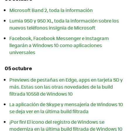
Microsoft Band 2, toda la información
Lumia 950 y 950 XL, toda la información sobre los
nuevos teléfonos insignia de Microsoft
Facebook, Facebook Messenger e Instagram
llegarán a Windows 10 como aplicaciones
universales
05 octubre
Previews de pestañas en Edge, apps en tarjeta SD y
más. Estas son las otras novedades de la build
filtrada 10558 de Windows 10
La aplicación de Skype y mensajería de Windows 10
se deja ver en la última build filtrada
¡Por fin! El icono del registro de Windows se
moderniza en la última build filtrada de Windows 10