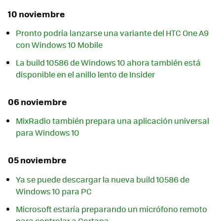
10 noviembre
Pronto podría lanzarse una variante del HTC One A9
con Windows 10 Mobile
La build 10586 de Windows 10 ahora también está
disponible en el anillo lento de Insider
06 noviembre
MixRadio también prepara una aplicación universal
para Windows 10
05 noviembre
Ya se puede descargar la nueva build 10586 de
Windows 10 para PC
Microsoft estaría preparando un micrófono remoto
para controlar a Cortana