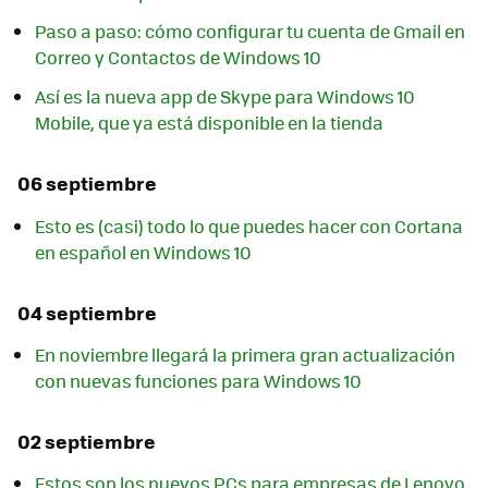
Paso a paso: cómo configurar tu cuenta de Gmail en
Correo y Contactos de Windows 10
Así es la nueva app de Skype para Windows 10
Mobile, que ya está disponible en la tienda
06 septiembre
Esto es (casi) todo lo que puedes hacer con Cortana
en español en Windows 10
04 septiembre
En noviembre llegará la primera gran actualización
con nuevas funciones para Windows 10
02 septiembre
Estos son los nuevos PCs para empresas de Lenovo,