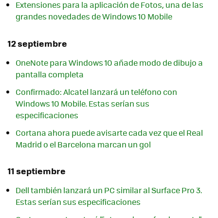
Extensiones para la aplicación de Fotos, una de las
grandes novedades de Windows 10 Mobile
12 septiembre
OneNote para Windows 10 añade modo de dibujo a
pantalla completa
Confirmado: Alcatel lanzará un teléfono con
Windows 10 Mobile. Estas serían sus
especificaciones
Cortana ahora puede avisarte cada vez que el Real
Madrid o el Barcelona marcan un gol
11 septiembre
Dell también lanzará un PC similar al Surface Pro 3.
Estas serían sus especificaciones