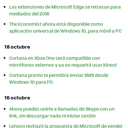
Las extensiones de Microsoft Edge se retrasan para
mediados del 2016
The Economist ahora está disponible como
aplicación universal de Windows 10, para móvil y PC
18 octubre
Cortana en Xbox One será compatible con
micrófonos externos y ya no requerirá usar Kinect
Cortana pronto te permitirá enviar SMS desde
Windows 10 para PC
16 octubre
Ahora puedes unirte a llamadas de Skype con un
link, sin descargar nada ni iniciar sesión
Lenovo rechazó la propuesta de Microsoft de vender