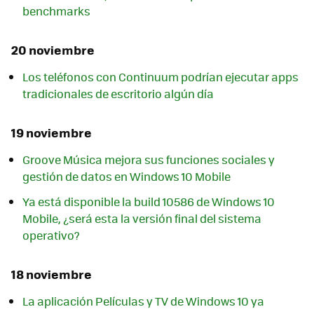
benchmarks
20 noviembre
Los teléfonos con Continuum podrían ejecutar apps
tradicionales de escritorio algún día
19 noviembre
Groove Música mejora sus funciones sociales y
gestión de datos en Windows 10 Mobile
Ya está disponible la build 10586 de Windows 10
Mobile, ¿será esta la versión final del sistema
operativo?
18 noviembre
La aplicación Películas y TV de Windows 10 ya