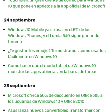
10 que pone en aprietos a la app oficial de Microsoft
24 septiembre
Windows 10 Mobile ya se usa en el 5% de los
Windows Phones, y el Lumia 640 sigue ganando
terreno
¿Te gustan los emojis? Te mostramos como usarlos
fácilmente en Windows 10
Cómo hacer que el modo tablet de Windows 10
muestre las apps abiertas en la barra de tareas
23 septiembre
Microsoft ofrece 50% de descuento en Office 365 a
los usuarios de Windows 10 y Office 2010
Asus lanza nuevos convertibles Transformer con