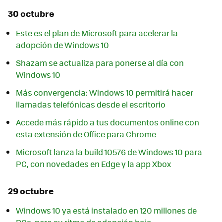
30 octubre
Este es el plan de Microsoft para acelerar la
adopción de Windows 10
Shazam se actualiza para ponerse al día con
Windows 10
Más convergencia: Windows 10 permitirá hacer
llamadas telefónicas desde el escritorio
Accede más rápido a tus documentos online con
esta extensión de Office para Chrome
Microsoft lanza la build 10576 de Windows 10 para
PC, con novedades en Edge y la app Xbox
29 octubre
Windows 10 ya está instalado en 120 millones de