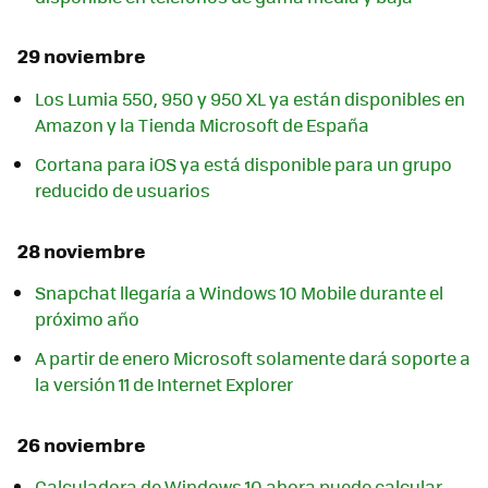
29 noviembre
Los Lumia 550, 950 y 950 XL ya están disponibles en
Amazon y la Tienda Microsoft de España
Cortana para iOS ya está disponible para un grupo
reducido de usuarios
28 noviembre
Snapchat llegaría a Windows 10 Mobile durante el
próximo año
A partir de enero Microsoft solamente dará soporte a
la versión 11 de Internet Explorer
26 noviembre
Calculadora de Windows 10 ahora puede calcular