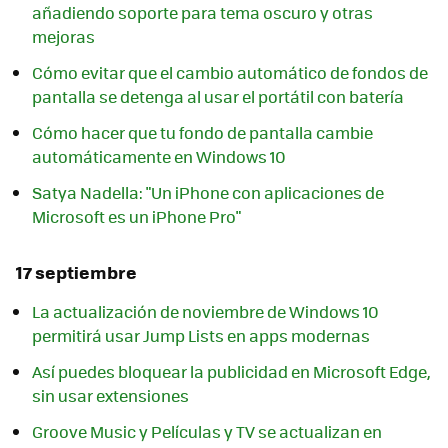
añadiendo soporte para tema oscuro y otras
mejoras
Cómo evitar que el cambio automático de fondos de
pantalla se detenga al usar el portátil con batería
Cómo hacer que tu fondo de pantalla cambie
automáticamente en Windows 10
Satya Nadella: "Un iPhone con aplicaciones de
Microsoft es un iPhone Pro"
17 septiembre
La actualización de noviembre de Windows 10
permitirá usar Jump Lists en apps modernas
Así puedes bloquear la publicidad en Microsoft Edge,
sin usar extensiones
Groove Music y Películas y TV se actualizan en