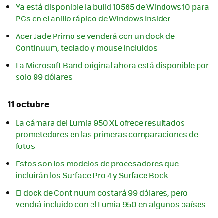
Ya está disponible la build 10565 de Windows 10 para
PCs en el anillo rápido de Windows Insider
Acer Jade Primo se venderá con un dock de
Continuum, teclado y mouse incluidos
La Microsoft Band original ahora está disponible por
solo 99 dólares
11 octubre
La cámara del Lumia 950 XL ofrece resultados
prometedores en las primeras comparaciones de
fotos
Estos son los modelos de procesadores que
incluirán los Surface Pro 4 y Surface Book
El dock de Continuum costará 99 dólares, pero
vendrá incluido con el Lumia 950 en algunos países