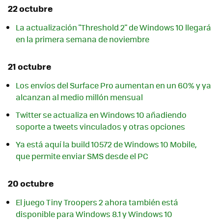
22 octubre
La actualización "Threshold 2" de Windows 10 llegará
en la primera semana de noviembre
21 octubre
Los envíos del Surface Pro aumentan en un 60% y ya
alcanzan al medio millón mensual
Twitter se actualiza en Windows 10 añadiendo
soporte a tweets vinculados y otras opciones
Ya está aquí la build 10572 de Windows 10 Mobile,
que permite enviar SMS desde el PC
20 octubre
El juego Tiny Troopers 2 ahora también está
disponible para Windows 8.1 y Windows 10