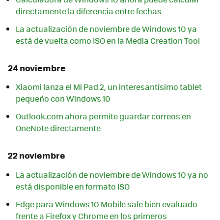
directamente la diferencia entre fechas
La actualización de noviembre de Windows 10 ya
está de vuelta como ISO en la Media Creation Tool
24 noviembre
Xiaomi lanza el Mi Pad 2, un interesantísimo tablet
pequeño con Windows 10
Outlook.com ahora permite guardar correos en
OneNote directamente
22 noviembre
La actualización de noviembre de Windows 10 ya no
está disponible en formato ISO
Edge para Windows 10 Mobile sale bien evaluado
frente a Firefox y Chrome en los primeros