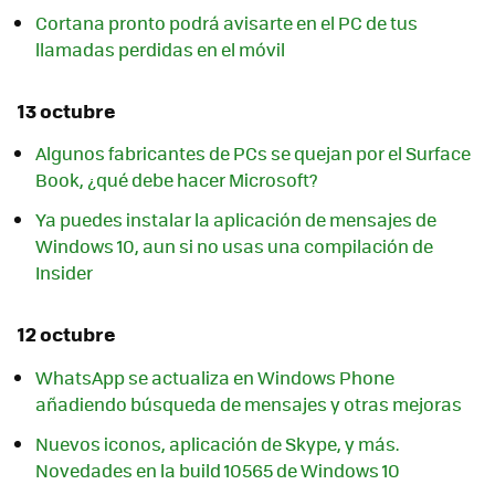
Cortana pronto podrá avisarte en el PC de tus
llamadas perdidas en el móvil
13 octubre
Algunos fabricantes de PCs se quejan por el Surface
Book, ¿qué debe hacer Microsoft?
Ya puedes instalar la aplicación de mensajes de
Windows 10, aun si no usas una compilación de
Insider
12 octubre
WhatsApp se actualiza en Windows Phone
añadiendo búsqueda de mensajes y otras mejoras
Nuevos iconos, aplicación de Skype, y más.
Novedades en la build 10565 de Windows 10