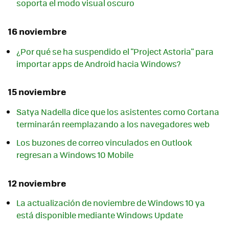
soporta el modo visual oscuro
16 noviembre
¿Por qué se ha suspendido el "Project Astoria" para
importar apps de Android hacia Windows?
15 noviembre
Satya Nadella dice que los asistentes como Cortana
terminarán reemplazando a los navegadores web
Los buzones de correo vinculados en Outlook
regresan a Windows 10 Mobile
12 noviembre
La actualización de noviembre de Windows 10 ya
está disponible mediante Windows Update