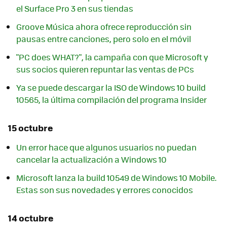
el Surface Pro 3 en sus tiendas
Groove Música ahora ofrece reproducción sin
pausas entre canciones, pero solo en el móvil
"PC does WHAT?", la campaña con que Microsoft y
sus socios quieren repuntar las ventas de PCs
Ya se puede descargar la ISO de Windows 10 build
10565, la última compilación del programa Insider
15 octubre
Un error hace que algunos usuarios no puedan
cancelar la actualización a Windows 10
Microsoft lanza la build 10549 de Windows 10 Mobile.
Estas son sus novedades y errores conocidos
14 octubre