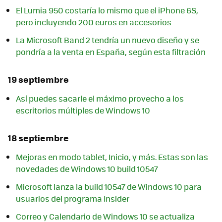
El Lumia 950 costaría lo mismo que el iPhone 6S,
pero incluyendo 200 euros en accesorios
La Microsoft Band 2 tendría un nuevo diseño y se
pondría a la venta en España, según esta filtración
19 septiembre
Así puedes sacarle el máximo provecho a los
escritorios múltiples de Windows 10
18 septiembre
Mejoras en modo tablet, Inicio, y más. Estas son las
novedades de Windows 10 build 10547
Microsoft lanza la build 10547 de Windows 10 para
usuarios del programa Insider
Correo y Calendario de Windows 10 se actualiza