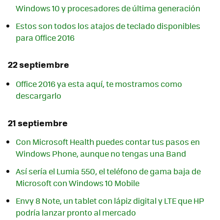
Windows 10 y procesadores de última generación
Estos son todos los atajos de teclado disponibles
para Office 2016
22 septiembre
Office 2016 ya esta aquí, te mostramos como
descargarlo
21 septiembre
Con Microsoft Health puedes contar tus pasos en
Windows Phone, aunque no tengas una Band
Así sería el Lumia 550, el teléfono de gama baja de
Microsoft con Windows 10 Mobile
Envy 8 Note, un tablet con lápiz digital y LTE que HP
podría lanzar pronto al mercado