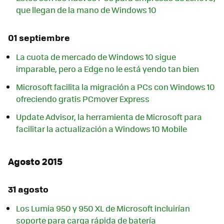
que llegan de la mano de Windows 10
01 septiembre
La cuota de mercado de Windows 10 sigue
imparable, pero a Edge no le está yendo tan bien
Microsoft facilita la migración a PCs con Windows 10
ofreciendo gratis PCmover Express
Update Advisor, la herramienta de Microsoft para
facilitar la actualización a Windows 10 Mobile
Agosto 2015
31 agosto
Los Lumia 950 y 950 XL de Microsoft incluirían
soporte para carga rápida de batería