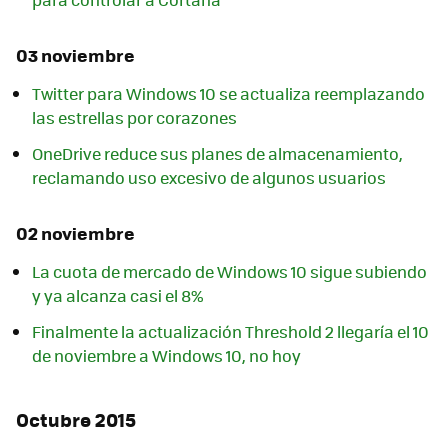
03 noviembre
Twitter para Windows 10 se actualiza reemplazando
las estrellas por corazones
OneDrive reduce sus planes de almacenamiento,
reclamando uso excesivo de algunos usuarios
02 noviembre
La cuota de mercado de Windows 10 sigue subiendo
y ya alcanza casi el 8%
Finalmente la actualización Threshold 2 llegaría el 10
de noviembre a Windows 10, no hoy
Octubre 2015