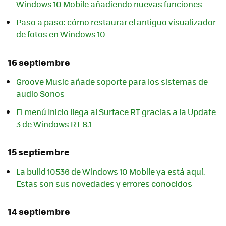
Windows 10 Mobile añadiendo nuevas funciones
Paso a paso: cómo restaurar el antiguo visualizador
de fotos en Windows 10
16 septiembre
Groove Music añade soporte para los sistemas de
audio Sonos
El menú Inicio llega al Surface RT gracias a la Update
3 de Windows RT 8.1
15 septiembre
La build 10536 de Windows 10 Mobile ya está aquí.
Estas son sus novedades y errores conocidos
14 septiembre