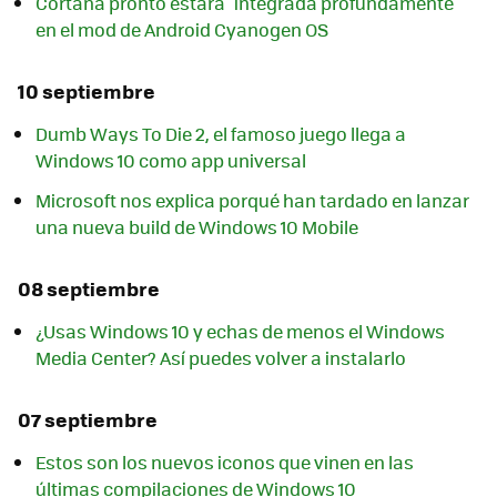
Cortana pronto estará "integrada profundamente"
en el mod de Android Cyanogen OS
10 septiembre
Dumb Ways To Die 2, el famoso juego llega a
Windows 10 como app universal
Microsoft nos explica porqué han tardado en lanzar
una nueva build de Windows 10 Mobile
08 septiembre
¿Usas Windows 10 y echas de menos el Windows
Media Center? Así puedes volver a instalarlo
07 septiembre
Estos son los nuevos iconos que vinen en las
últimas compilaciones de Windows 10